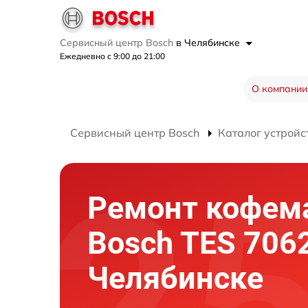
Сервисный центр Bosch
в Челябинске
Ежедневно с 9:00 до 21:00
О компании
Сервисный центр Bosch
Каталог устройс
Ремонт кофе
Bosch TES 706
Челябинске