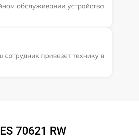
ийном обслуживании устройства
 сотрудник привезет технику в
ES 70621 RW