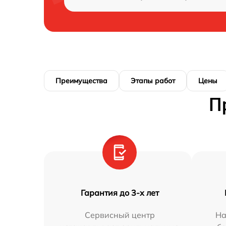
Преимущества
Этапы работ
Цены
П
Гарантия до 3-х лет
Сервисный центр
На