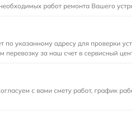
 необходимых работ ремонта Вашего устро
т по указанному адресу для проверки уст
 перевозку за наш счет в сервисный цен
огласуем с вами смету работ, график раб