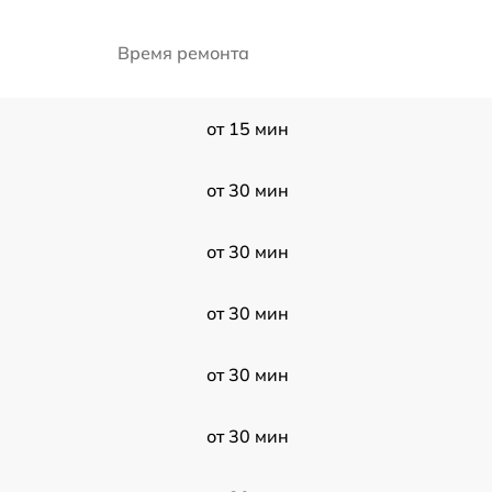
Время ремонта
от 15 мин
от 30 мин
от 30 мин
от 30 мин
от 30 мин
от 30 мин