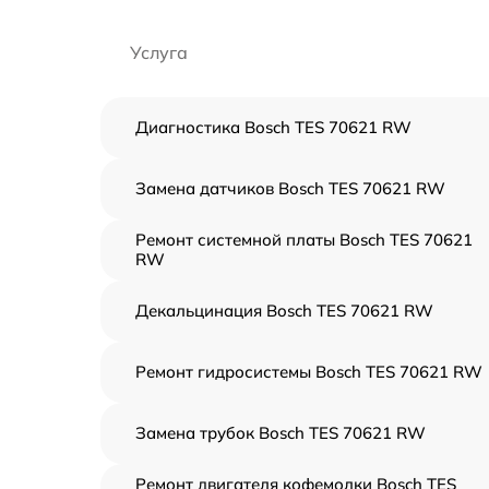
Услуга
Диагностика Bosch TES 70621 RW
Замена датчиков Bosch TES 70621 RW
Ремонт системной платы Bosch TES 70621
RW
Декальцинация Bosch TES 70621 RW
Ремонт гидросистемы Bosch TES 70621 RW
Замена трубок Bosch TES 70621 RW
Ремонт двигателя кофемолки Bosch TES