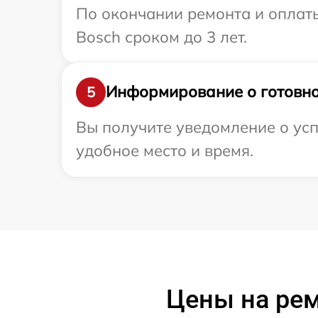
По окончании ремонта и оплат
Bosch сроком до 3 лет.
Информирование о готовно
5
Вы получите уведомление о усп
удобное место и время.
Цены на ре