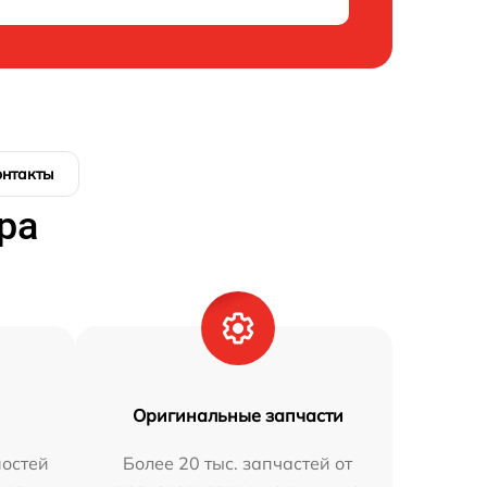
онтакты
ра
Оригинальные запчасти
остей
Более 20 тыс. запчастей от