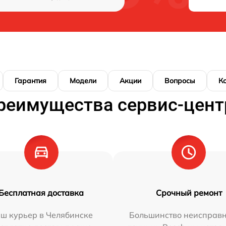
Гарантия
Модели
Акции
Вопросы
К
реимущества сервис-цент
Бесплатная доставка
Срочный ремонт
ш курьер в Челябинске
Большинство неисправн