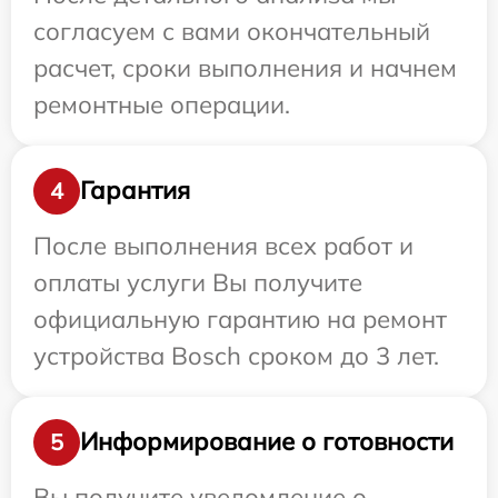
согласуем с вами окончательный
расчет, сроки выполнения и начнем
ремонтные операции.
Гарантия
4
После выполнения всех работ и
оплаты услуги Вы получите
официальную гарантию на ремонт
устройства Bosch сроком до 3 лет.
Информирование о готовности
5
Вы получите уведомление о