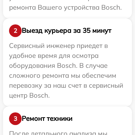
ремонта Вашего устройства Bosch.
Выезд курьера за 35 минут
2
Сервисный инженер приедет в
удобное время для осмотра
оборудования Bosch. В случае
сложного ремонта мы обеспечим
перевозку за наш счет в сервисный
центр Bosch.
Ремонт техники
3
После детального анализа мы