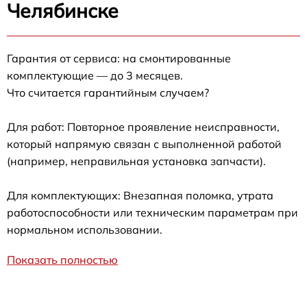
Челябинске
Гарантия от сервиса: на смонтированные
комплектующие — до 3 месяцев.
Что считается гарантийным случаем?
Для работ: Повторное проявление неисправности,
который напрямую связан с выполненной работой
(например, неправильная установка запчасти).
Для комплектующих: Внезапная поломка, утрата
работоспособности или техническим параметрам при
нормальном использовании.
Показать полностью