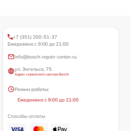
+7 (351) 200-51-37
Ежедневно с 9:00 до 21:00
info@bosch-repair-center.ru
ул. Энгельса, 75
Адрес сервисного центра Bosch
Режим работы:
Ежедневно с 9:00 до 21:00
Способы оплаты