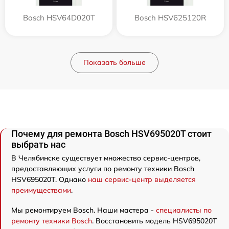
Bosch HSV64D020T
Bosch HSV625120R
Показать больше
Почему для ремонта Bosch HSV695020T стоит
выбрать нас
В Челябинске существует множество сервис-центров,
предоставляющих услуги по ремонту техники Bosch
HSV695020T. Однако
наш сервис-центр выделяется
преимуществами
.
Мы ремонтируем Bosch. Наши мастера -
специалисты по
ремонту техники Bosch
. Восстановить модель HSV695020T