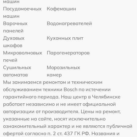
машин
Посудомоечных
Кофемашин
машин
Варочных
Водонагревателей
панелей
Духовых
Кухонных плит
шкафов
Микроволновых
Парогенераторов
печей
Сушильных
Морозильных
автоматов
камер
Мы занимаемся ремонтом и техническим
обслуживанием техники Bosch по истечении
гарантийного периода. Наш центр в Челябинске
работает независимо и не имеет официальной
авторизации от производителя. Цены на ремонт,
указанные на сайте, носят исключительно
ознакомительный характер и не являются публичной
офертой согласно п. 2 ст. 437 ГК РФ. Названия и