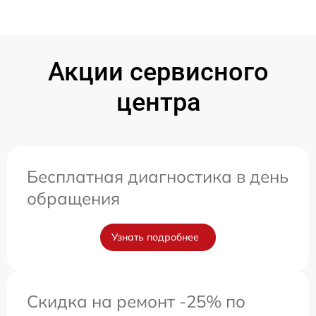
Акции сервисного
центра
Бесплатная диагностика в день
обращения
Узнать подробнее
Скидка на ремонт -25% по