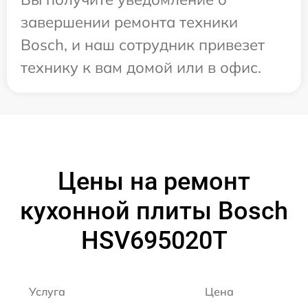
завершении ремонта техники
Bosch, и наш сотрудник привезет
технику к вам домой или в офис.
Цены на ремонт
кухонной плиты Bosch
HSV695020T
Услуга
Цена