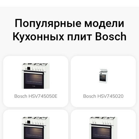
Популярные модели
Кухонных плит Bosch
Bosch HSV745050E
Bosch HSV745020