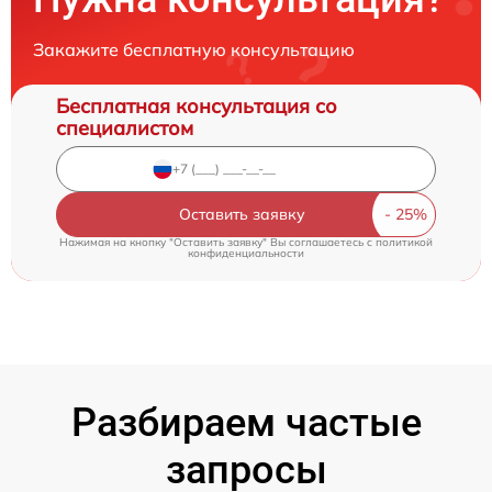
Закажите бесплатную консультацию
Бесплатная консультация со
специалистом
Оставить заявку
Нажимая на кнопку "Оставить заявку" Вы соглашаетесь c
политикой
конфиденциальности
Разбираем частые
запросы