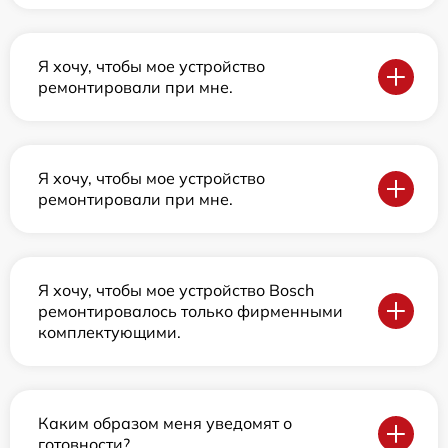
Я хочу, чтобы мое устройство
ремонтировали при мне.
Я хочу, чтобы мое устройство
ремонтировали при мне.
Я хочу, чтобы мое устройство Bosch
ремонтировалось только фирменными
комплектующими.
Каким образом меня уведомят о
готовности?