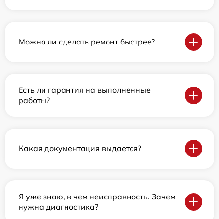
Можно ли сделать ремонт быстрее?
Есть ли гарантия на выполненные
работы?
Какая документация выдается?
Я уже знаю, в чем неисправность. Зачем
нужна диагностика?