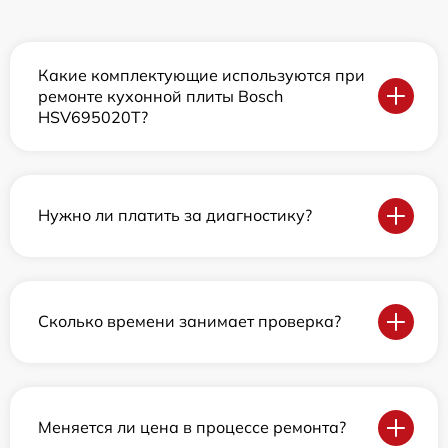
Какие комплектующие используются при
ремонте кухонной плиты Bosch
HSV695020T?
Нужно ли платить за диагностику?
Сколько времени занимает проверка?
Меняется ли цена в процессе ремонта?