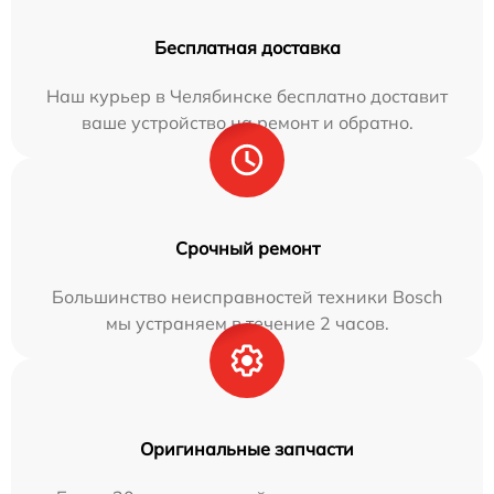
Бесплатная доставка
Наш курьер в Челябинске бесплатно доставит
ваше устройство на ремонт и обратно.
Срочный ремонт
Большинство неисправностей техники Bosch
мы устраняем в течение 2 часов.
Оригинальные запчасти