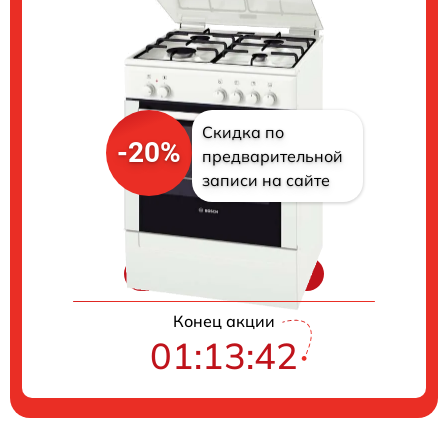
Скидка по
-20%
предварительной
записи на сайте
Цены на ремонт
Конец акции
01:13:41