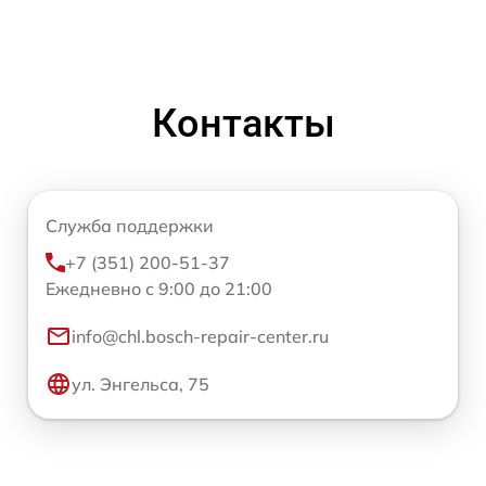
Контакты
Служба поддержки
+7 (351) 200-51-37
Ежедневно с 9:00 до 21:00
info@chl.bosch-repair-center.ru
ул. Энгельса, 75