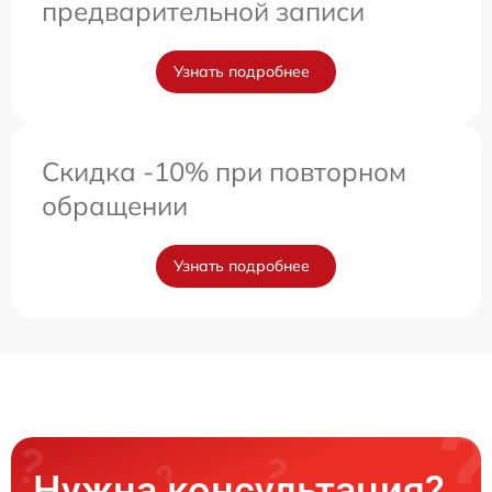
предварительной записи
Узнать подробнее
Скидка -10% при повторном
обращении
Узнать подробнее
Нужна консультация?