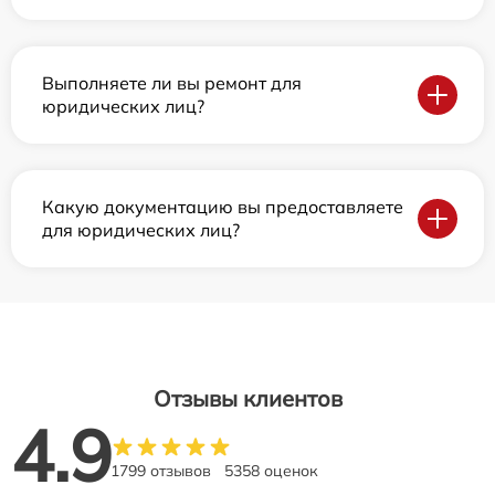
Выполняете ли вы ремонт для
юридических лиц?
Какую документацию вы предоставляете
для юридических лиц?
Отзывы клиентов
4.9
1799 отзывов
5358 оценок