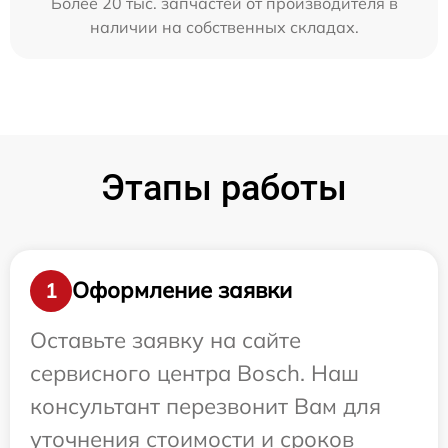
Более 20 тыс. запчастей от производителя в
наличии на собственных складах.
Этапы работы
Оформление заявки
1
Оставьте заявку на сайте
сервисного центра Bosch. Наш
консультант перезвонит Вам для
уточнения стоимости и сроков