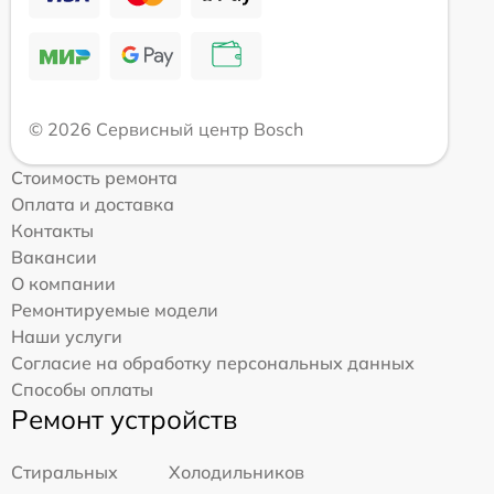
© 2026 Сервисный центр Bosch
Стоимость ремонта
Оплата и доставка
Контакты
Вакансии
О компании
Ремонтируемые модели
Наши услуги
Согласие на обработку персональных данных
Способы оплаты
Ремонт устройств
Стиральных
Холодильников