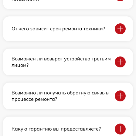
От чего зависит срок ремонта техники?
Возможен ли возврат устройства третьим
лицом?
Возможно ли получать обратную связь в
процессе ремонта?
Какую гарантию вы предоставляете?