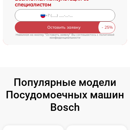
специалистом
Оставить заявку
Нажимая на кнопку "Оставить заявку" Вы соглашаетесь c
политикой
конфиденциальности
Популярные модели
Посудомоечных машин
Bosch