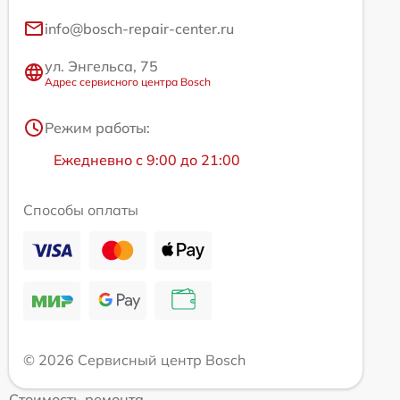
info@bosch-repair-center.ru
ул. Энгельса, 75
Адрес сервисного центра Bosch
Режим работы:
Ежедневно с 9:00 до 21:00
Способы оплаты
© 2026 Сервисный центр Bosch
Стоимость ремонта