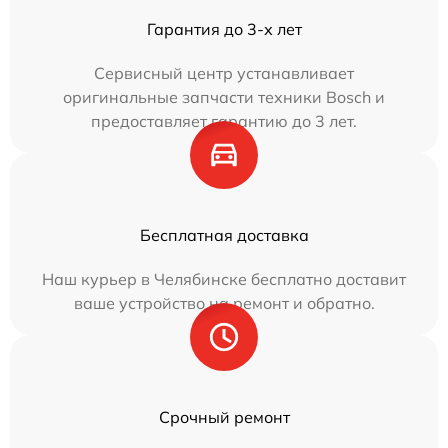
Гарантия до 3-х лет
Сервисный центр устанавливает
оригинальные запчасти техники Bosch и
предоставляет гарантию до 3 лет.
Бесплатная доставка
Наш курьер в Челябинске бесплатно доставит
ваше устройство на ремонт и обратно.
Срочный ремонт