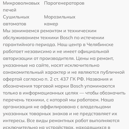
Микроволновых
Парогенераторов
печей
Сушильных
Морозильных
автоматов
камер
Мы занимаемся ремонтом и техническим
обслуживанием техники Bosch по истечении
гарантийного периода. Наш центр в Челябинске
работает независимо и не имеет официальной
авторизации от производителя. Цены на ремонт,
указанные на сайте, носят исключительно
ознакомительный характер и не являются публичной
офертой согласно п. 2 ст. 437 ГК РФ. Названия и
обозначения торговой марки Bosch упоминаются
только в информационных целях — чтобы обозначить
перечень техники, с которой мы работаем. Наша
организация не аффилирована с владельцами
указанных товарных знаков и не представляет их
интересы. Все виды ремонтных работ выполняются
исключительно на устройствах, находящихся в