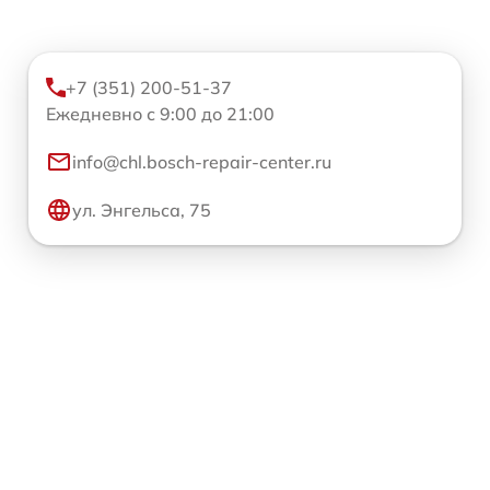
+7 (351) 200-51-37
Ежедневно с 9:00 до 21:00
info@chl.bosch-repair-center.ru
ул. Энгельса, 75