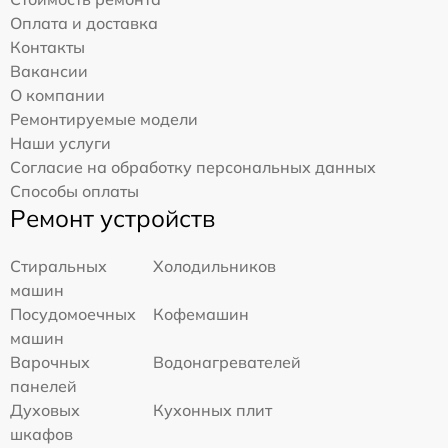
Оплата и доставка
Контакты
Вакансии
О компании
Ремонтируемые модели
Наши услуги
Согласие на обработку персональных данных
Способы оплаты
Ремонт устройств
Стиральных
Холодильников
машин
Посудомоечных
Кофемашин
машин
Варочных
Водонагревателей
панелей
Духовых
Кухонных плит
шкафов