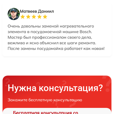
Матвеев Даниил
Очень довольны заменой нагревательного
элемента в посудомоечной машине Bosch.
Мастер был профессионалом своего дела,
вежливо и ясно объяснил все шаги ремонта.
После замены посудомойка работает как новая!
Нужна консультация?
Закажите бесплатную консультацию
Бесплатная консультация со