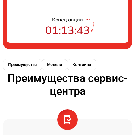
Конец акции
01:13:43
Преимущества
Модели
Контакты
Преимущества сервис-
центра