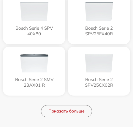
Bosch Serie 4 SPV
Bosch Serie 2
40X80
SPV25FX40R
Bosch Serie 2 SMV
Bosch Serie 2
23AX01 R
SPV25CX02R
Показать больше