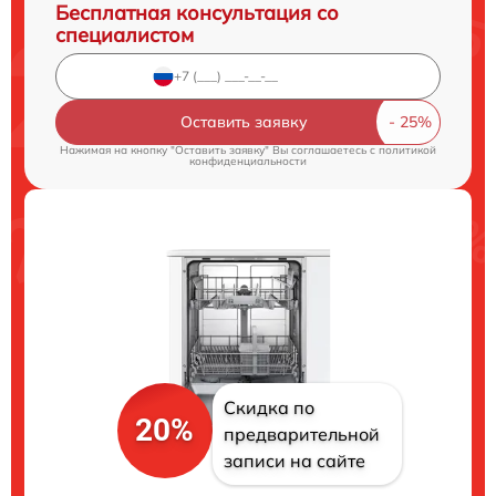
Бесплатная консультация со
специалистом
Оставить заявку
Нажимая на кнопку "Оставить заявку" Вы соглашаетесь c
политикой
конфиденциальности
Скидка по
20%
предварительной
записи на сайте