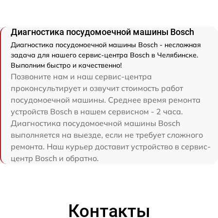
Диагностика посудомоечной машины Bosch
Диагностика посудомоечной машины Bosch - несложная
задача для нашего сервис-центра Bosch в Челябинске.
Выполним быстро и качественно!
Позвоните нам и наш сервис-центра
проконсультирует и озвучит стоимость работ
посудомоечной машины. Среднее время ремонта
устройств Bosch в нашем сервисном - 2 часа.
Диагностика посудомоечной машины Bosch
выполняется на выезде, если не требует сложного
ремонта. Наш курьер доставит устройство в сервис-
центр Bosch и обратно.
Контакты