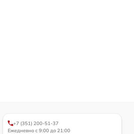
+7 (351) 200-51-37
Ежедневно с 9:00 до 21:00