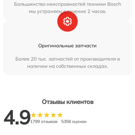
Большинство неисправностей техники Bosch
мы устраняем в течение 2 часов.
Оригинальные запчасти
Более 20 тыс. запчастей от производителя в
наличии на собственных складах.
Отзывы клиентов
4.9
1799 отзывов
5358 оценок