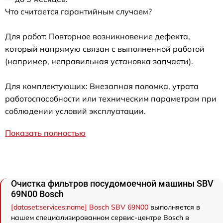
Что считается гарантийным случаем?
Для работ: Повторное возникновение дефекта,
который напрямую связан с выполненной работой
(например, неправильная установка запчасти).
Для комплектующих: Внезапная поломка, утрата
работоспособности или техническим параметрам при
соблюдении условий эксплуатации.
Показать полностью
Очистка фильтров посудомоечной машины SBV
69N00 Bosch
[dataset:services:name] Bosch SBV 69N00
выполняется в
нашем специализированном сервис-центре Bosch в