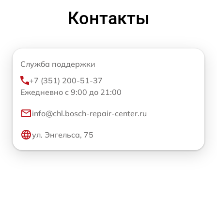
Контакты
Служба поддержки
+7 (351) 200-51-37
Ежедневно с 9:00 до 21:00
info@chl.bosch-repair-center.ru
ул. Энгельса, 75