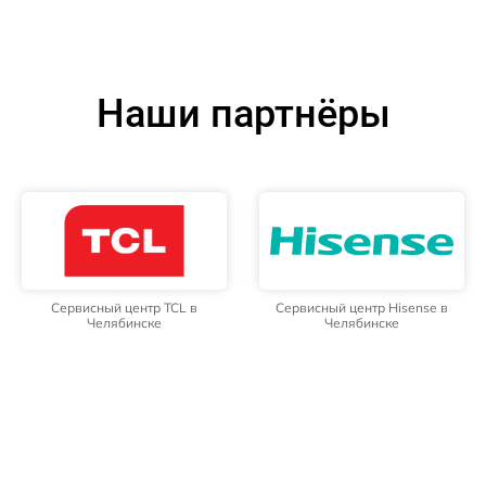
Наши партнёры
Сервисный центр TCL в
Сервисный центр Hisense в
Челябинске
Челябинске