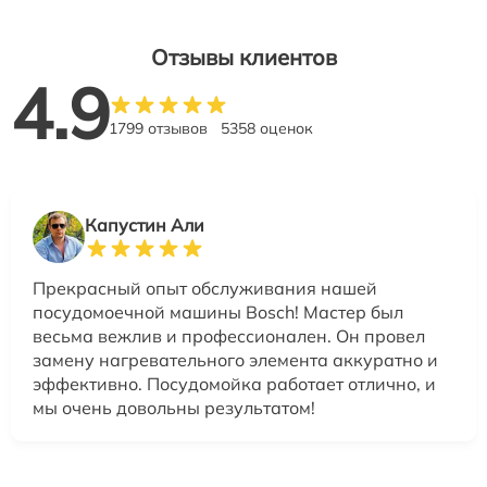
Отзывы клиентов
4.9
1799 отзывов
5358 оценок
Капустин Али
Прекрасный опыт обслуживания нашей
посудомоечной машины Bosch! Мастер был
весьма вежлив и профессионален. Он провел
замену нагревательного элемента аккуратно и
эффективно. Посудомойка работает отлично, и
мы очень довольны результатом!