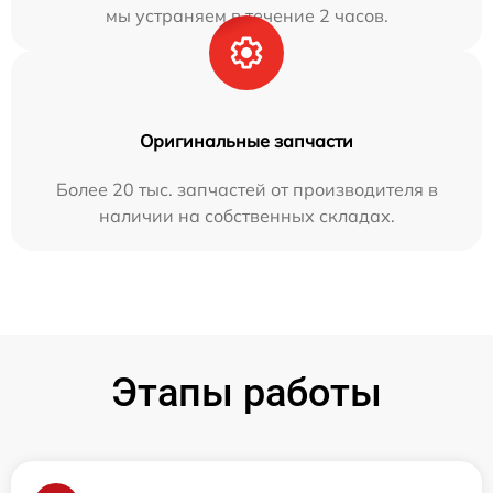
мы устраняем в течение 2 часов.
Оригинальные запчасти
Более 20 тыс. запчастей от производителя в
наличии на собственных складах.
Этапы работы