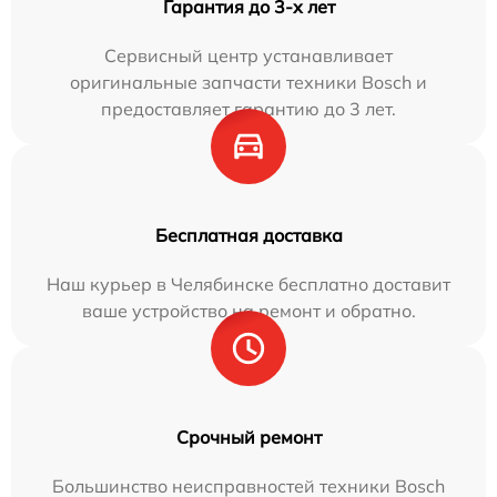
Гарантия до 3-х лет
Сервисный центр устанавливает
оригинальные запчасти техники Bosch и
предоставляет гарантию до 3 лет.
Бесплатная доставка
Наш курьер в Челябинске бесплатно доставит
ваше устройство на ремонт и обратно.
Срочный ремонт
Большинство неисправностей техники Bosch