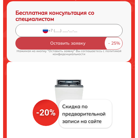
Бесплатная консультация со
специалистом
Оставить заявку
Нажимая на кнопку "Оставить заявку" Вы соглашаетесь c
политикой
конфиденциальности
Скидка по
-20%
предварительной
записи на сайте