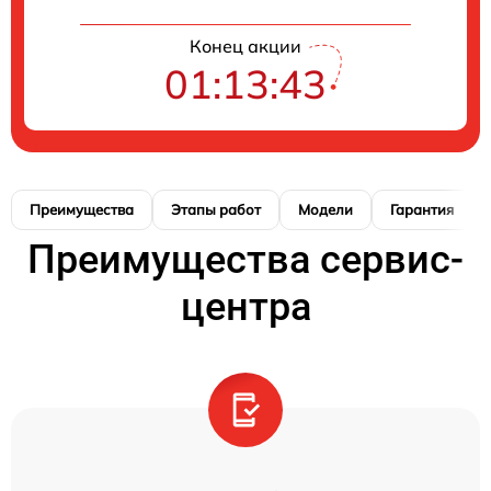
Конец акции
01:13:42
Преимущества
Этапы работ
Модели
Гарантия
Преимущества сервис-
центра