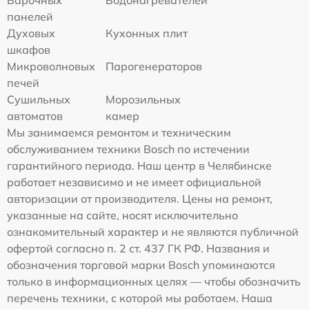
Варочных
Водонагревателей
панелей
Духовых
Кухонных плит
шкафов
Микроволновых
Парогенераторов
печей
Сушильных
Морозильных
автоматов
камер
Мы занимаемся ремонтом и техническим
обслуживанием техники Bosch по истечении
гарантийного периода. Наш центр в Челябинске
работает независимо и не имеет официальной
авторизации от производителя. Цены на ремонт,
указанные на сайте, носят исключительно
ознакомительный характер и не являются публичной
офертой согласно п. 2 ст. 437 ГК РФ. Названия и
обозначения торговой марки Bosch упоминаются
только в информационных целях — чтобы обозначить
перечень техники, с которой мы работаем. Наша