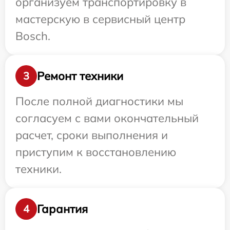
организуем транспортировку в
мастерскую в сервисный центр
Bosch.
Ремонт техники
3
После полной диагностики мы
согласуем с вами окончательный
расчет, сроки выполнения и
приступим к восстановлению
техники.
Гарантия
4