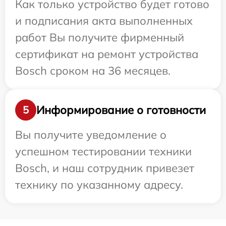
Как только устройство будет готово
и подписания акта выполненных
работ Вы получите фирменный
сертификат на ремонт устройства
Bosch сроком на 36 месяцев.
Информирование о готовности
5
Вы получите уведомление о
успешном тестировании техники
Bosch, и наш сотрудник привезет
технику по указанному адресу.