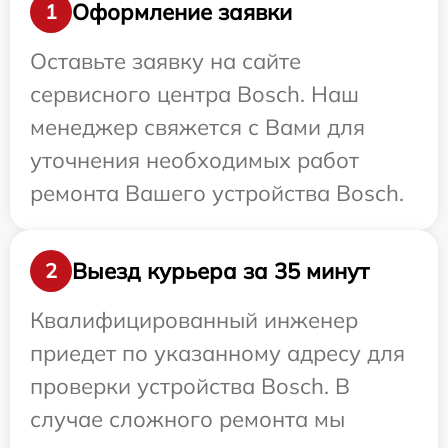
Оформление заявки
1
Оставьте заявку на сайте
сервисного центра Bosch. Наш
менеджер свяжется с Вами для
уточнения необходимых работ
ремонта Вашего устройства Bosch.
Выезд курьера за 35 минут
2
Квалифицированный инженер
приедет по указанному адресу для
проверки устройства Bosch. В
случае сложного ремонта мы