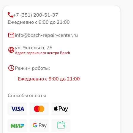
+7 (351) 200-51-37
Ежедневно с 9:00 до 21:00
info@bosch-repair-center.ru
ул. Энгельса, 75
Адрес сервисного центра Bosch
Режим работы:
Ежедневно с 9:00 до 21:00
Способы оплаты