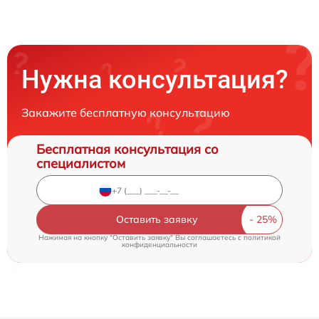
Нужна консультация?
Закажите бесплатную консультацию
Бесплатная консультация со
специалистом
Оставить заявку
Нажимая на кнопку "Оставить заявку" Вы соглашаетесь c
политикой
конфиденциальности