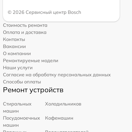
© 2026 Сервисный центр Bosch
Стоимость ремонта
Оплата и доставка
Контакты
Вакансии
О компании
Ремонтируемые модели
Наши услуги
Согласие на обработку персональных данных
Способы оплаты
Ремонт устройств
Стиральных
Холодильников
машин
Посудомоечных
Кофемашин
машин