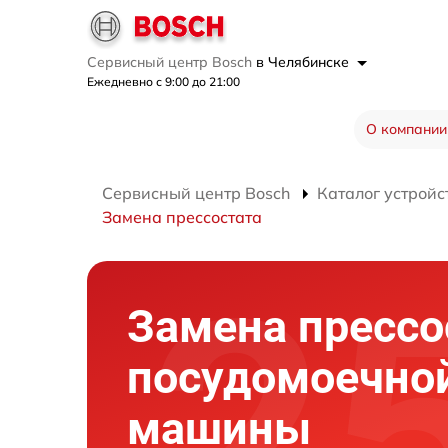
Сервисный центр Bosch
в Челябинске
Ежедневно с 9:00 до 21:00
О компании
Сервисный центр Bosch
Каталог устройс
Замена прессостата
Замена прессо
посудомоечно
машины