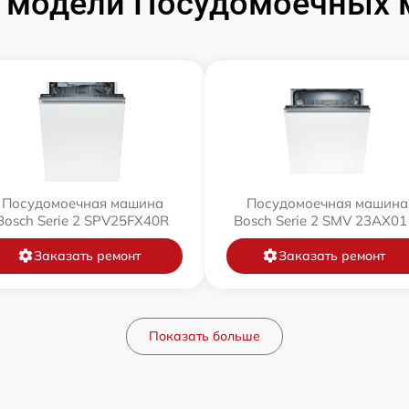
 модели Посудомоечных 
Посудомоечная машина
Посудомоечная машина
Bosch Serie 2 SPV25FX40R
Bosch Serie 2 SMV 23AX01
Заказать ремонт
Заказать ремонт
Показать больше