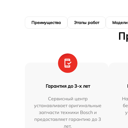
Преимущества
Этапы работ
Модели
П
Гарантия до 3-х лет
Сервисный центр
На
устанавливает оригинальные
бе
запчасти техники Bosch и
у
предоставляет гарантию до 3
лет.