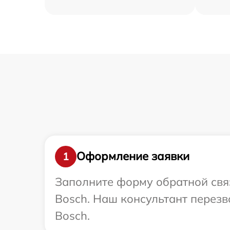
Оформление заявки
1
Заполните форму обратной связ
Bosch. Наш консультант перез
Bosch.