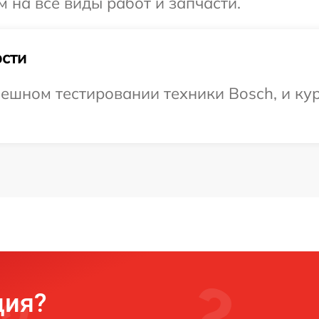
 на все виды работ и запчасти.
сти
ешном тестировании техники Bosch, и кур
ция?