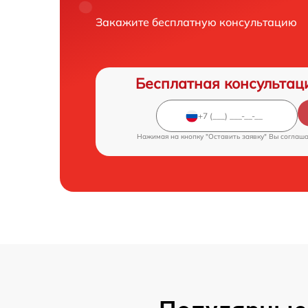
Закажите бесплатную консультацию
Бесплатная консультац
Нажимая на кнопку "Оставить заявку" Вы соглаш