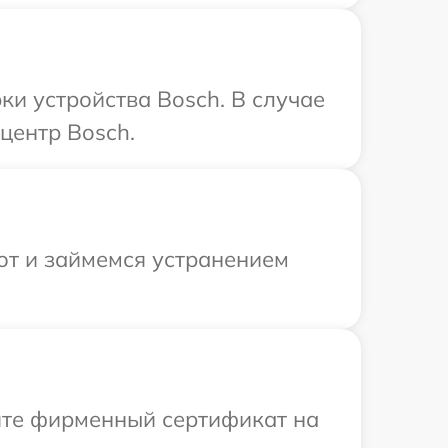
и устройства Bosch. В случае
центр Bosch.
от и займемся устранением
ите фирменный сертификат на