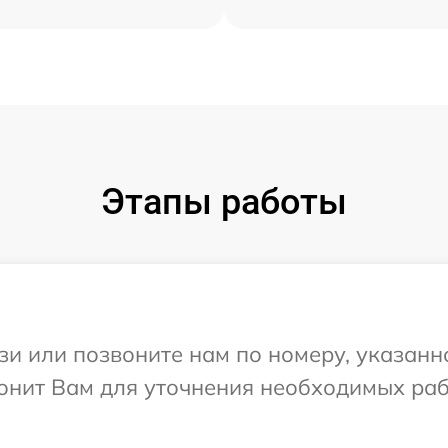
Этапы работы
и или позвоните нам по номеру, указанн
вонит Вам для уточнения необходимых ра