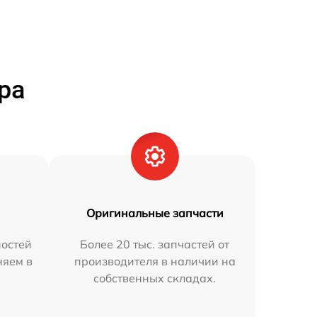
ра
Оригинальные запчасти
остей
Более 20 тыс. запчастей от
няем в
производителя в наличии на
собственных складах.