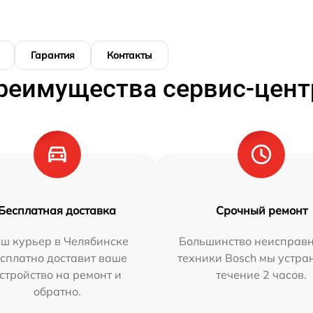
Гарантия
Контакты
реимущества сервис-цент
Бесплатная доставка
Срочный ремонт
ш курьер в Челябинске
Большинство неисправн
сплатно доставит ваше
техники Bosch мы устра
стройство на ремонт и
течение 2 часов.
обратно.