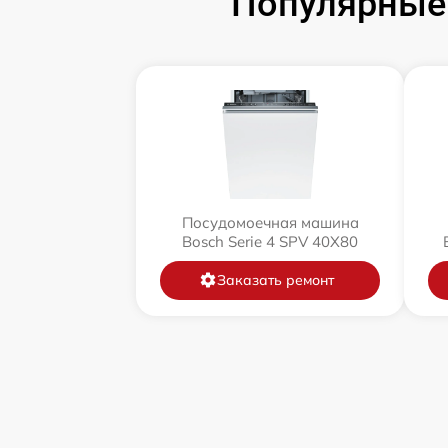
Популярные
Посудомоечная машина
Bosch Serie 4 SPV 40X80
Заказать ремонт