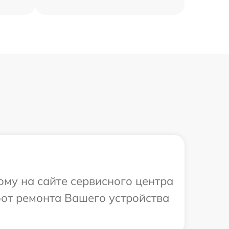
ому на сайте сервисного центра
бот ремонта Вашего устройства