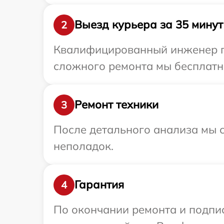
Выезд курьера за 35 минут
2
Квалифицированный инженер пр
сложного ремонта мы бесплатно
Ремонт техники
3
После детального анализа мы с
неполадок.
Гарантия
4
По окончании ремонта и подпи