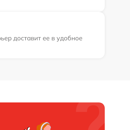
ьер доставит ее в удобное