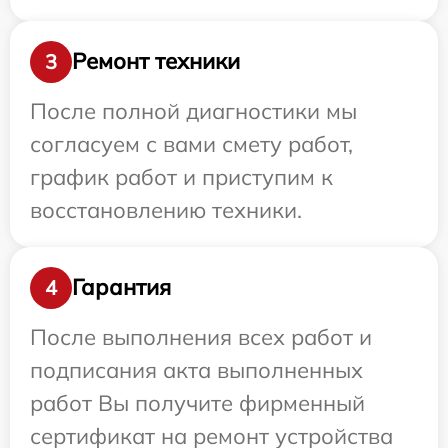
Ремонт техники
3
После полной диагностики мы
согласуем с вами смету работ,
график работ и приступим к
восстановлению техники.
Гарантия
4
После выполнения всех работ и
подписания акта выполненных
работ Вы получите фирменный
сертификат на ремонт устройства