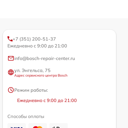
+7 (351) 200-51-37
Ежедневно с 9:00 до 21:00
info@bosch-repair-center.ru
ул. Энгельса, 75
Адрес сервисного центра Bosch
Режим работы:
Ежедневно с 9:00 до 21:00
Способы оплаты