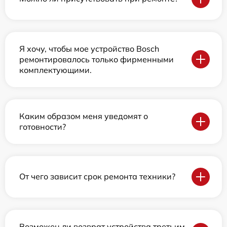
Я хочу, чтобы мое устройство Bosch
ремонтировалось только фирменными
комплектующими.
Каким образом меня уведомят о
готовности?
От чего зависит срок ремонта техники?
Возможен ли возврат устройства третьим