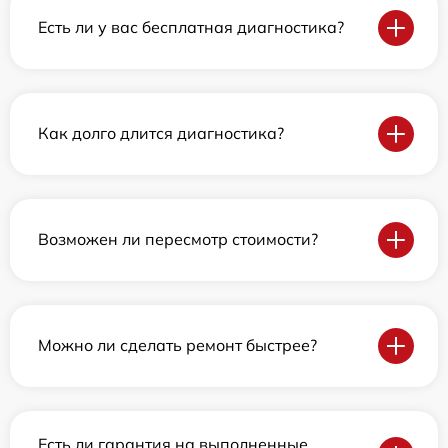
Есть ли у вас бесплатная диагностика?
Как долго длится диагностика?
Возможен ли пересмотр стоимости?
Можно ли сделать ремонт быстрее?
Есть ли гарантия на выполненные