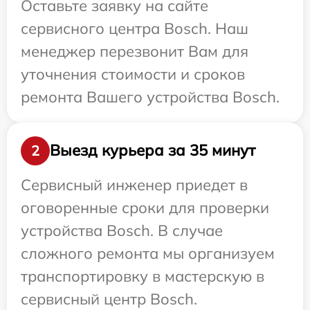
Оставьте заявку на сайте
сервисного центра Bosch. Наш
менеджер перезвонит Вам для
уточнения стоимости и сроков
ремонта Вашего устройства Bosch.
Выезд курьера за 35 минут
2
Сервисный инженер приедет в
оговоренные сроки для проверки
устройства Bosch. В случае
сложного ремонта мы организуем
транспортировку в мастерскую в
сервисный центр Bosch.