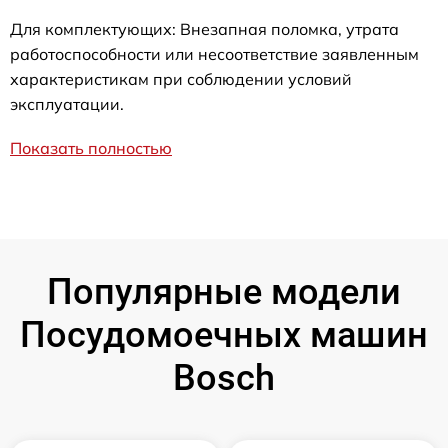
Для комплектующих: Внезапная поломка, утрата
работоспособности или несоответствие заявленным
характеристикам при соблюдении условий
эксплуатации.
Показать полностью
Популярные модели
Посудомоечных машин
Bosch