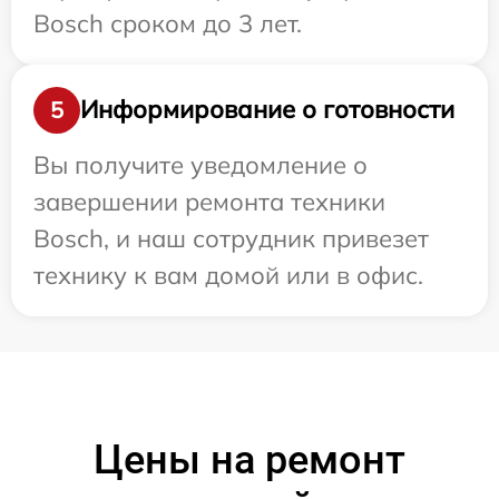
Bosch сроком до 3 лет.
Информирование о готовности
5
Вы получите уведомление о
завершении ремонта техники
Bosch, и наш сотрудник привезет
технику к вам домой или в офис.
Цены на ремонт