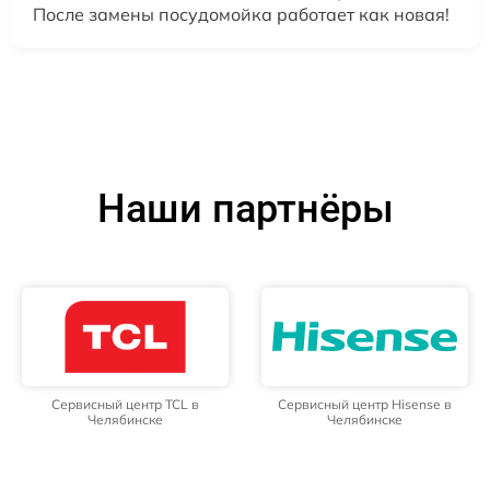
После замены посудомойка работает как новая!
Наши партнёры
Сервисный центр TCL в
Сервисный центр Hisense в
Челябинске
Челябинске