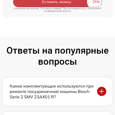
Оставить заявку
Нажимая на кнопку "Оставить заявку" Вы соглашаетесь c
политикой
конфиденциальности
Ответы на популярные
вопросы
Какие комплектующие используются при
ремонте посудомоечной машины Bosch
Serie 2 SMV 23AX01 R?