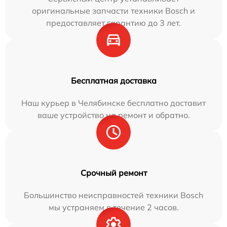
оригинальные запчасти техники Bosch и
предоставляет гарантию до 3 лет.
Бесплатная доставка
Наш курьер в Челябинске бесплатно доставит
ваше устройство на ремонт и обратно.
Срочный ремонт
Большинство неисправностей техники Bosch
мы устраняем в течение 2 часов.