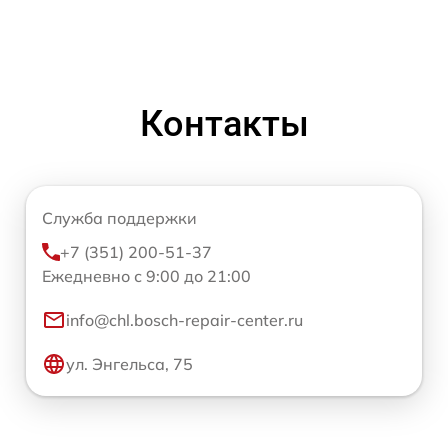
Контакты
Служба поддержки
+7 (351) 200-51-37
Ежедневно с 9:00 до 21:00
info@chl.bosch-repair-center.ru
ул. Энгельса, 75