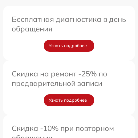
Бесплатная диагностика в день
обращения
Узнать подробнее
Скидка на ремонт -25% по
предварительной записи
Узнать подробнее
Скидка -10% при повторном
обращении