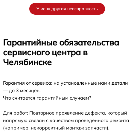
У меня другая неисправность
Гарантийные обязательства
сервисного центра в
Челябинске
Гарантия от сервиса: на установленные нами детали
— до 3 месяцев.
Что считается гарантийным случаем?
Для работ: Повторное проявление дефекта, который
напрямую связан с качеством проведенного ремонта
(например, некорректный монтаж запчасти).