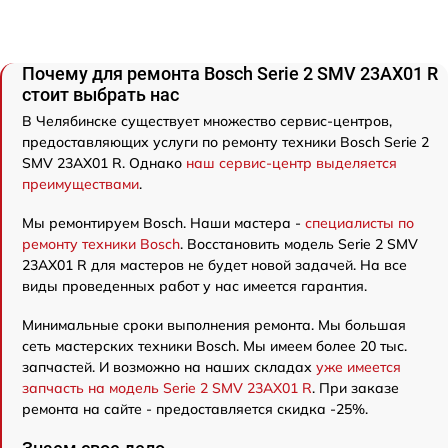
Почему для ремонта Bosch Serie 2 SMV 23AX01 R
стоит выбрать нас
В Челябинске существует множество сервис-центров,
предоставляющих услуги по ремонту техники Bosch Serie 2
SMV 23AX01 R. Однако
наш сервис-центр выделяется
преимуществами
.
Мы ремонтируем Bosch. Наши мастера -
специалисты по
ремонту техники Bosch
. Восстановить модель Serie 2 SMV
23AX01 R для мастеров не будет новой задачей. На все
виды проведенных работ у нас имеется гарантия.
Минимальные сроки выполнения ремонта. Мы большая
сеть мастерских техники Bosch. Мы имеем более 20 тыс.
запчастей. И возможно на наших складах
уже имеется
запчасть на модель Serie 2 SMV 23AX01 R
. При заказе
ремонта на сайте - предоставляется скидка -25%.