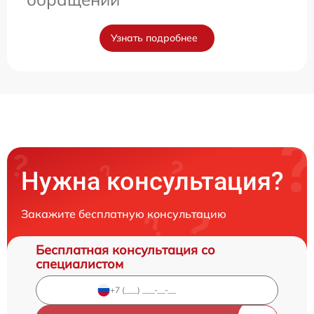
Узнать подробнее
Нужна консультация?
Закажите бесплатную консультацию
Бесплатная консультация со
специалистом