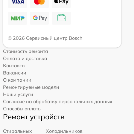
© 2026 Сервисный центр Bosch
Стоимость ремонта
Оплата и доставка
Контакты
Вакансии
О компании
Ремонтируемые модели
Наши услуги
Согласие на обработку персональных данных
Способы оплаты
Ремонт устройств
Стиральных
Холодильников