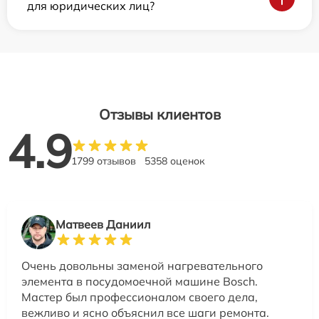
для юридических лиц?
Отзывы клиентов
4.9
1799 отзывов
5358 оценок
Матвеев Даниил
Очень довольны заменой нагревательного
элемента в посудомоечной машине Bosch.
Мастер был профессионалом своего дела,
вежливо и ясно объяснил все шаги ремонта.