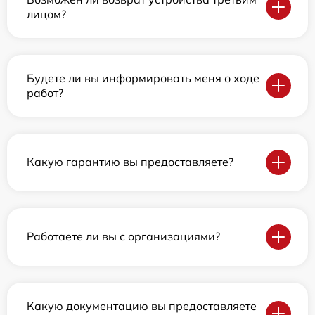
лицом?
Будете ли вы информировать меня о ходе
работ?
Какую гарантию вы предоставляете?
Работаете ли вы с организациями?
Какую документацию вы предоставляете