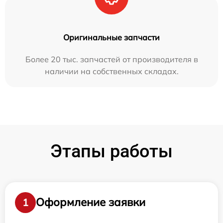
Оригинальные запчасти
Более 20 тыс. запчастей от производителя в
наличии на собственных складах.
Этапы работы
Оформление заявки
1