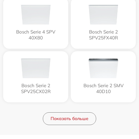
Bosch Serie 4 SPV
Bosch Serie 2
40X80
SPV25FX40R
Bosch Serie 2
Bosch Serie 2 SMV
SPV25CX02R
40D10
Показать больше