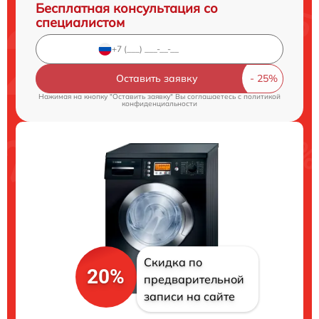
Бесплатная консультация со
специалистом
Оставить заявку
Нажимая на кнопку "Оставить заявку" Вы соглашаетесь c
политикой
конфиденциальности
Скидка по
20%
предварительной
записи на сайте