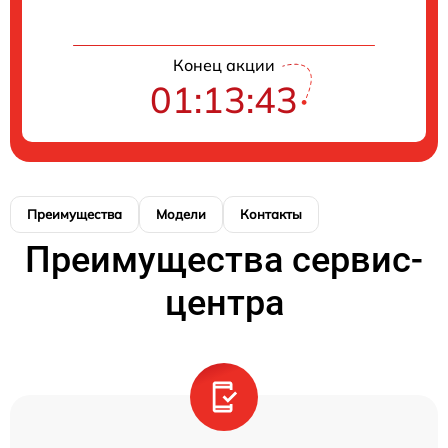
Конец акции
01:13:42
Преимущества
Модели
Контакты
Преимущества сервис-
центра