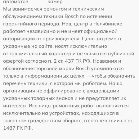
автоматов
камер
Мы занимаемся ремонтом и техническим
обслуживанием техники Bosch по истечении
гарантийного периода. Наш центр в Челябинске
работает независимо и не имеет официальной
авторизации от производителя. Цены на ремонт,
указанные на сайте, носят исключительно
ознакомительный характер и не являются публичной
офертой согласно п. 2 ст. 437 ГК РФ. Названия и
обозначения торговой марки Bosch упоминаются
только в информационных целях — чтобы обозначить
перечень техники, с которой мы работаем. Наша
организация не аффилирована с владельцами
указанных товарных знаков и не представляет их
интересы. Все виды ремонтных работ выполняются
исключительно на устройствах, находящихся в
законном гражданском обороте, в соответствии со ст.
1487 ГК РФ.