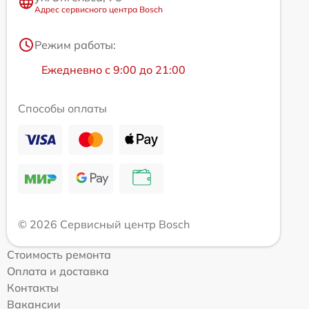
Адрес сервисного центра Bosch
Режим работы:
Ежедневно с 9:00 до 21:00
Способы оплаты
© 2026 Сервисный центр Bosch
Стоимость ремонта
Оплата и доставка
Контакты
Вакансии