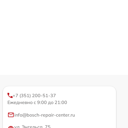
+7 (351) 200-51-37
Ежедневно с 9:00 до 21:00
info@bosch-repair-center.ru
ул. Энгельса, 75