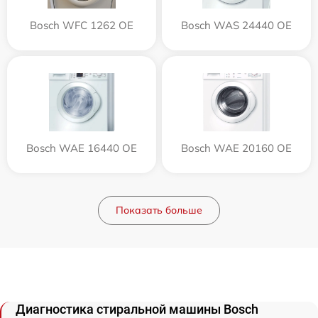
Bosch WFC 1262 OE
Bosch WAS 24440 OE
Bosch WAE 16440 OE
Bosch WAE 20160 OE
Показать больше
Диагностика стиральной машины Bosch