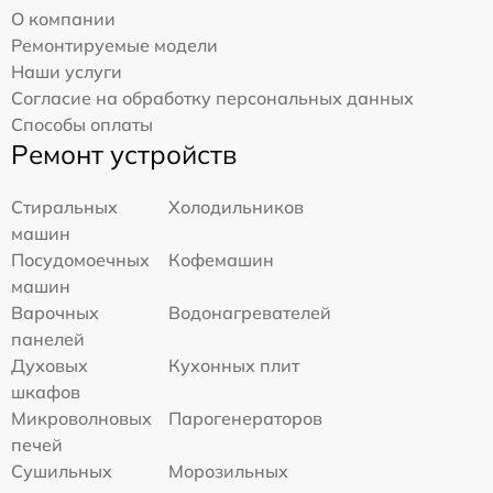
О компании
Ремонтируемые модели
Наши услуги
Согласие на обработку персональных данных
Способы оплаты
Ремонт устройств
Стиральных
Холодильников
машин
Посудомоечных
Кофемашин
машин
Варочных
Водонагревателей
панелей
Духовых
Кухонных плит
шкафов
Микроволновых
Парогенераторов
печей
Сушильных
Морозильных