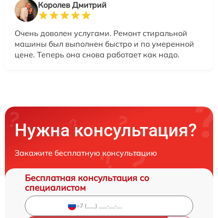
Королев Дмитрий
Очень доволен услугами. Ремонт стиральной
машины был выполнен быстро и по умеренной
цене. Теперь она снова работает как надо.
Нужна консультация?
Закажите бесплатную консультацию
Бесплатная консультация со
специалистом