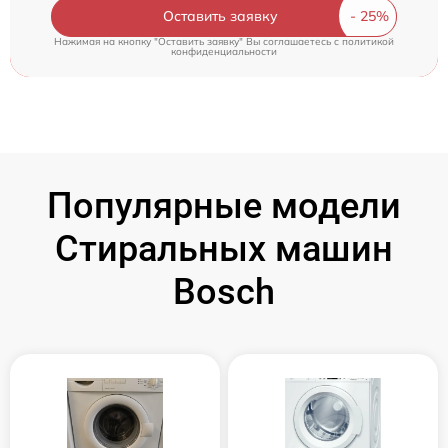
Оставить заявку
Нажимая на кнопку "Оставить заявку" Вы соглашаетесь c
политикой
конфиденциальности
Популярные модели
Стиральных машин
Bosch