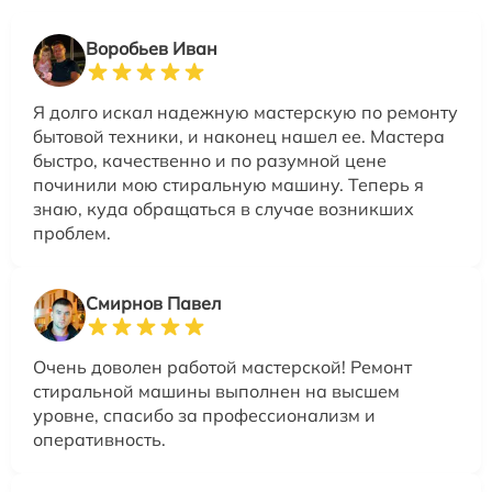
Воробьев Иван
Я долго искал надежную мастерскую по ремонту
бытовой техники, и наконец нашел ее. Мастера
быстро, качественно и по разумной цене
починили мою стиральную машину. Теперь я
знаю, куда обращаться в случае возникших
проблем.
Смирнов Павел
Очень доволен работой мастерской! Ремонт
стиральной машины выполнен на высшем
уровне, спасибо за профессионализм и
оперативность.