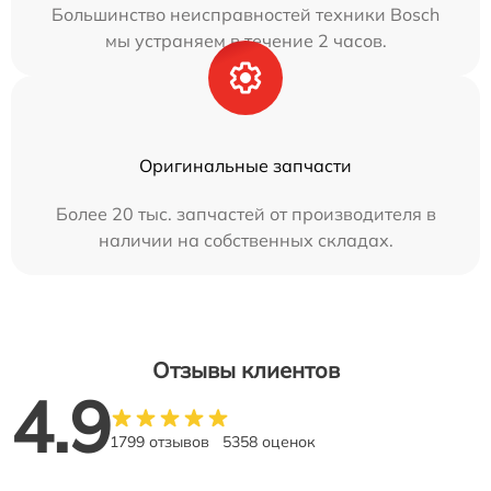
Большинство неисправностей техники Bosch
мы устраняем в течение 2 часов.
Оригинальные запчасти
Более 20 тыс. запчастей от производителя в
наличии на собственных складах.
Отзывы клиентов
4.9
1799 отзывов
5358 оценок