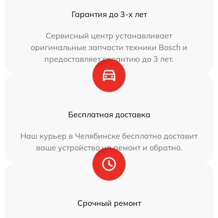
Гарантия до 3-х лет
Сервисный центр устанавливает
оригинальные запчасти техники Bosch и
предоставляет гарантию до 3 лет.
Бесплатная доставка
Наш курьер в Челябинске бесплатно доставит
ваше устройство на ремонт и обратно.
Срочный ремонт