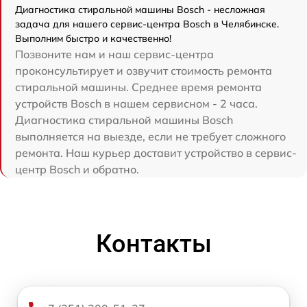
Диагностика стиральной машины Bosch - несложная
задача для нашего сервис-центра Bosch в Челябинске.
Выполним быстро и качественно!
Позвоните нам и наш сервис-центра
проконсультирует и озвучит стоимость ремонта
стиральной машины. Среднее время ремонта
устройств Bosch в нашем сервисном - 2 часа.
Диагностика стиральной машины Bosch
выполняется на выезде, если не требует сложного
ремонта. Наш курьер доставит устройство в сервис-
центр Bosch и обратно.
Контакты