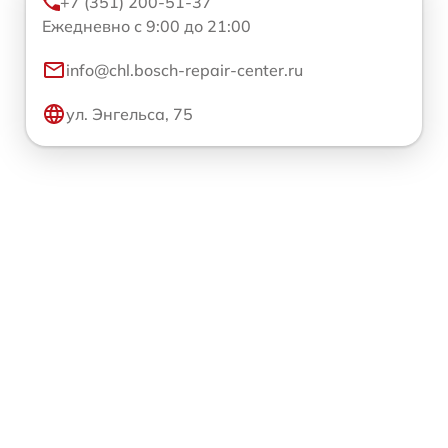
+7 (351) 200-51-37
Ежедневно с 9:00 до 21:00
info@chl.bosch-repair-center.ru
ул. Энгельса, 75