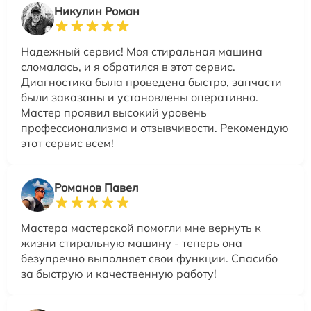
Никулин Роман
Надежный сервис! Моя стиральная машина
сломалась, и я обратился в этот сервис.
Диагностика была проведена быстро, запчасти
были заказаны и установлены оперативно.
Мастер проявил высокий уровень
профессионализма и отзывчивости. Рекомендую
этот сервис всем!
Романов Павел
Мастера мастерской помогли мне вернуть к
жизни стиральную машину - теперь она
безупречно выполняет свои функции. Спасибо
за быструю и качественную работу!