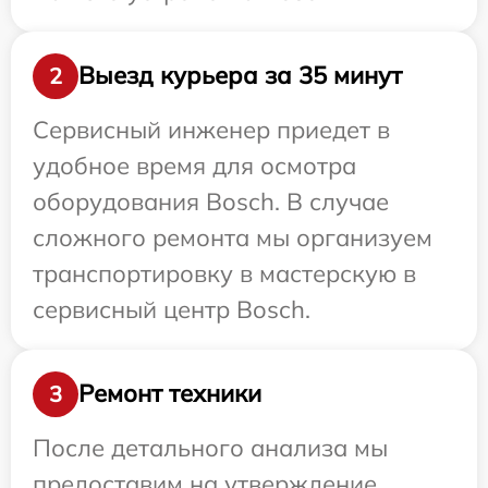
Выезд курьера за 35 минут
2
Сервисный инженер приедет в
удобное время для осмотра
оборудования Bosch. В случае
сложного ремонта мы организуем
транспортировку в мастерскую в
сервисный центр Bosch.
Ремонт техники
3
После детального анализа мы
предоставим на утверждение