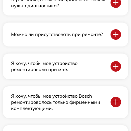
нужна диагностика?
Можно ли присутствовать при ремонте?
Я хочу, чтобы мое устройство
ремонтировали при мне.
Я хочу, чтобы мое устройство Bosch
ремонтировалось только фирменными
комплектующими.