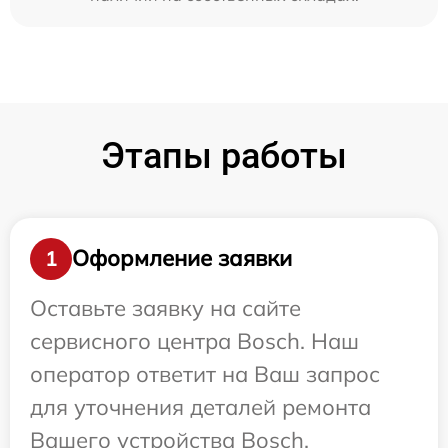
Этапы работы
Оформление заявки
1
Оставьте заявку на сайте
сервисного центра Bosch. Наш
оператор ответит на Ваш запрос
для уточнения деталей ремонта
Вашего устройства Bosch.