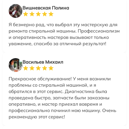
Вишневская Полина
Я безмерно рад, что выбрал эту мастерскую для
ремонта стиральной машины. Профессионализм
и оперативность мастеров вызывают только
уважение, спасибо за отличный результат!
Васильев Михаил
Прекрасное обслуживание! У меня возникли
проблемы со стиральной машиной, и я
обратился в этот сервис. Диагностика была
проведена быстро, запчасти были заказаны
оперативно, и мастер приехал вовремя и
профессионально починил мою машину. Очень
рекомендую этот сервис!