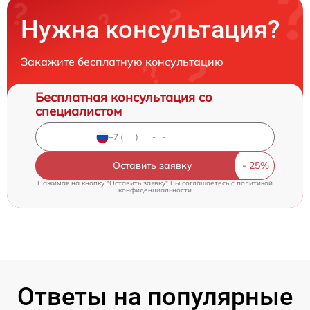
Нужна консультация?
Закажите бесплатную консультацию
Бесплатная консультация со
специалистом
Оставить заявку
Нажимая на кнопку "Оставить заявку" Вы соглашаетесь c
политикой
конфиденциальности
Ответы на популярные