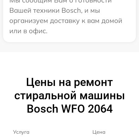
Вашей техники Bosch, и мы
организуем доставку к вам домой
или в офис.
Цены на ремонт
стиральной машины
Bosch WFO 2064
Услуга
Цена