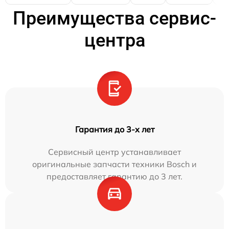
Преимущества сервис-
центра
Гарантия до 3-х лет
Сервисный центр устанавливает
оригинальные запчасти техники Bosch и
предоставляет гарантию до 3 лет.