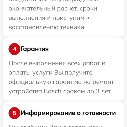
окончательный расчет, сроки
выполнения и приступим к
восстановлению техники.
Гарантия
4
После выполнения всех работ и
оплаты услуги Вы получите
официальную гарантию на ремонт
устройства Bosch сроком до 3 лет.
Информирование о готовности
5
Мы сообщим Вам о готовности