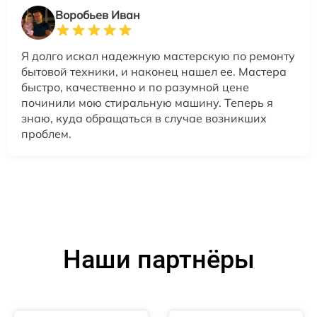
Воробьев Иван
Я долго искал надежную мастерскую по ремонту
бытовой техники, и наконец нашел ее. Мастера
быстро, качественно и по разумной цене
починили мою стиральную машину. Теперь я
знаю, куда обращаться в случае возникших
проблем.
Наши партнёры