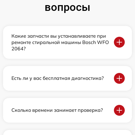
вопросы
Какие запчасти вы устанавливаете при
ремонте стиральной машины Bosch WFO
2064?
Есть ли у вас бесплатная диагностика?
Сколько времени занимает проверка?