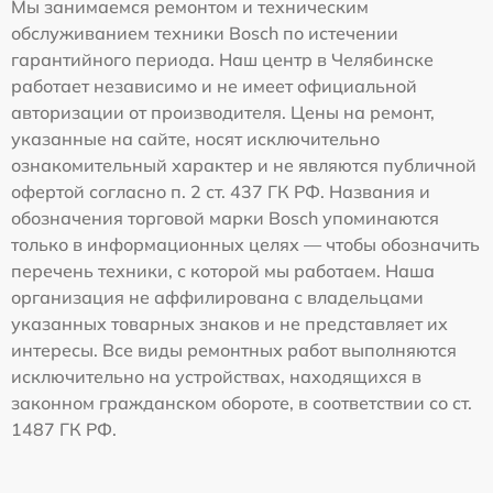
Мы занимаемся ремонтом и техническим
обслуживанием техники Bosch по истечении
гарантийного периода. Наш центр в Челябинске
работает независимо и не имеет официальной
авторизации от производителя. Цены на ремонт,
указанные на сайте, носят исключительно
ознакомительный характер и не являются публичной
офертой согласно п. 2 ст. 437 ГК РФ. Названия и
обозначения торговой марки Bosch упоминаются
только в информационных целях — чтобы обозначить
перечень техники, с которой мы работаем. Наша
организация не аффилирована с владельцами
указанных товарных знаков и не представляет их
интересы. Все виды ремонтных работ выполняются
исключительно на устройствах, находящихся в
законном гражданском обороте, в соответствии со ст.
1487 ГК РФ.