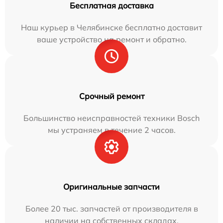
Бесплатная доставка
Наш курьер в Челябинске бесплатно доставит
ваше устройство на ремонт и обратно.
Срочный ремонт
Большинство неисправностей техники Bosch
мы устраняем в течение 2 часов.
Оригинальные запчасти
Более 20 тыс. запчастей от производителя в
наличии на собственных складах.