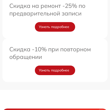
Скидка на ремонт -25% по
предварительной записи
Узнать подробнее
Скидка -10% при повторном
обращении
Узнать подробнее