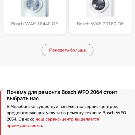
Bosch WAE 16440 OE
Bosch WAE 20160 OE
Показать больше
Почему для ремонта Bosch WFO 2064 стоит
выбрать нас
В Челябинске существует множество сервис-центров,
предоставляющих услуги по ремонту техники Bosch WFO
2064. Однако
наш сервис-центр выделяется
преимуществами
.