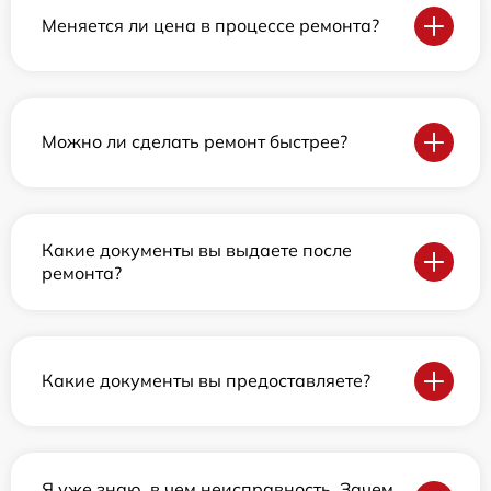
Меняется ли цена в процессе ремонта?
Можно ли сделать ремонт быстрее?
Какие документы вы выдаете после
ремонта?
Какие документы вы предоставляете?
Я уже знаю, в чем неисправность. Зачем