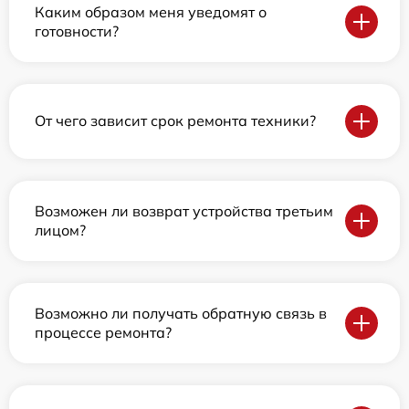
Каким образом меня уведомят о
готовности?
От чего зависит срок ремонта техники?
Возможен ли возврат устройства третьим
лицом?
Возможно ли получать обратную связь в
процессе ремонта?