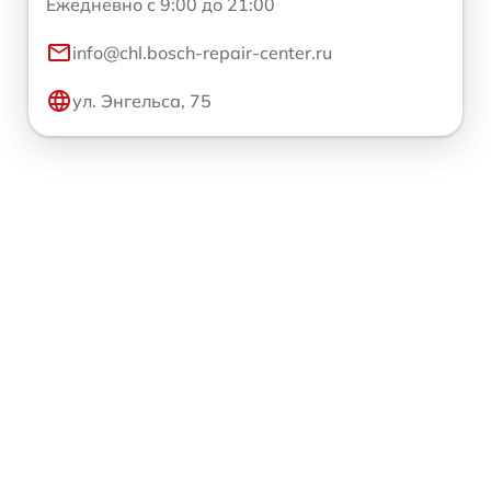
Ежедневно с 9:00 до 21:00
info@chl.bosch-repair-center.ru
ул. Энгельса, 75