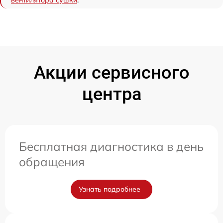
Акции сервисного
центра
Бесплатная диагностика в день
обращения
Узнать подробнее