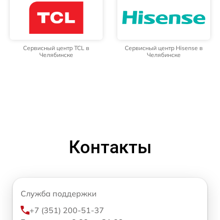
Сервисный центр TCL в
Сервисный центр Hisense в
Челябинске
Челябинске
Контакты
Служба поддержки
+7 (351) 200-51-37