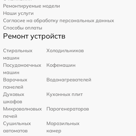
Ремонтируемые модели
Наши услуги
Согласие на обработку персональных данных
Способы оплаты
Ремонт устройств
Стиральных
Холодильников
машин
Посудомоечных
Кофемашин
машин
Варочных
Водонагревателей
панелей
Духовых
Кухонных плит
шкафов
Микроволновых
Парогенераторов
печей
Сушильных
Морозильных
автоматов
камер