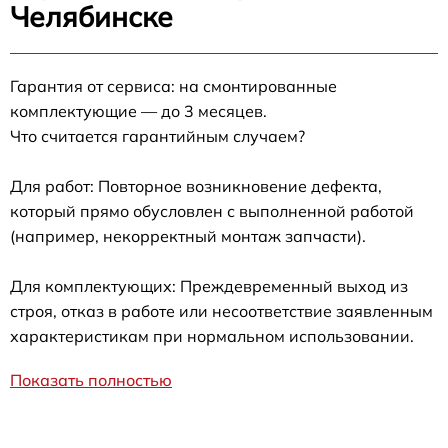
Челябинске
Гарантия от сервиса: на смонтированные
комплектующие — до 3 месяцев.
Что считается гарантийным случаем?
Для работ: Повторное возникновение дефекта,
который прямо обусловлен с выполненной работой
(например, некорректный монтаж запчасти).
Для комплектующих: Преждевременный выход из
строя, отказ в работе или несоответствие заявленным
характеристикам при нормальном использовании.
Показать полностью