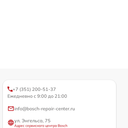
+7 (351) 200-51-37
Ежедневно с 9:00 до 21:00
info@bosch-repair-center.ru
ул. Энгельса, 75
Адрес сервисного центра Bosch