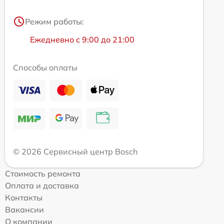
Режим работы:
Ежедневно с 9:00 до 21:00
Способы оплаты
© 2026 Сервисный центр Bosch
Стоимость ремонта
Оплата и доставка
Контакты
Вакансии
О компании