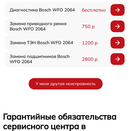
Диагностика Bosch WFO 2064
бесплатно
Замена приводного ремня
750 р
Bosch WFO 2064
Замена ТЭН Bosch WFO 2064
1200 р
Замена подшипников Bosch
2800 р
WFO 2064
У меня другая неисправность
Гарантийные обязательства
сервисного центра в