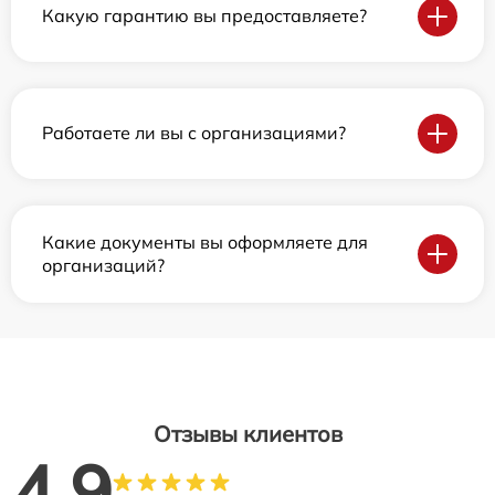
Какую гарантию вы предоставляете?
Работаете ли вы с организациями?
Какие документы вы оформляете для
организаций?
Отзывы клиентов
4.9