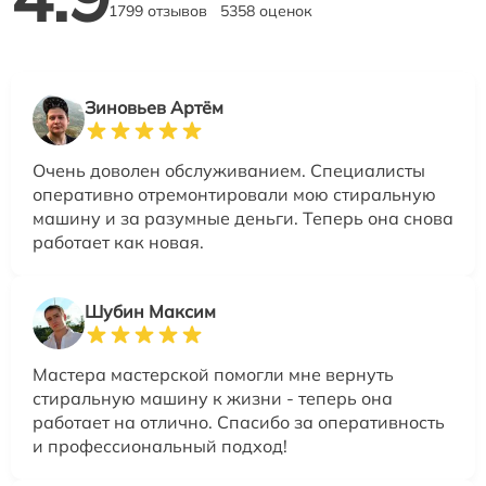
1799 отзывов
5358 оценок
Зиновьев Артём
Очень доволен обслуживанием. Специалисты
оперативно отремонтировали мою стиральную
машину и за разумные деньги. Теперь она снова
работает как новая.
Шубин Максим
Мастера мастерской помогли мне вернуть
стиральную машину к жизни - теперь она
работает на отлично. Спасибо за оперативность
и профессиональный подход!