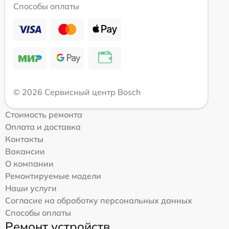
Способы оплаты
© 2026 Сервисный центр Bosch
Стоимость ремонта
Оплата и доставка
Контакты
Вакансии
О компании
Ремонтируемые модели
Наши услуги
Согласие на обработку персональных данных
Способы оплаты
Ремонт устройств