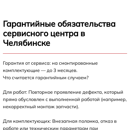
Гарантийные обязательства
сервисного центра в
Челябинске
Гарантия от сервиса: на смонтированные
комплектующие — до 3 месяцев.
Что считается гарантийным случаем?
Для работ: Повторное проявление дефекта, который
прямо обусловлен с выполненной работой (например,
некорректный монтаж запчасти).
Для комплектующих: Внезапная поломка, отказ в
работе или техническим параметрам при