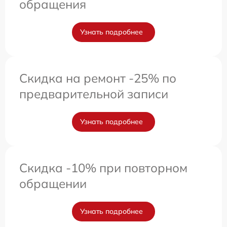
обращения
Узнать подробнее
Скидка на ремонт -25% по
предварительной записи
Узнать подробнее
Скидка -10% при повторном
обращении
Узнать подробнее