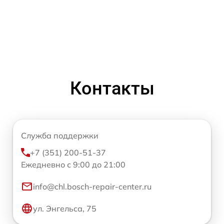
Контакты
Служба поддержки
+7 (351) 200-51-37
Ежедневно с 9:00 до 21:00
info@chl.bosch-repair-center.ru
ул. Энгельса, 75