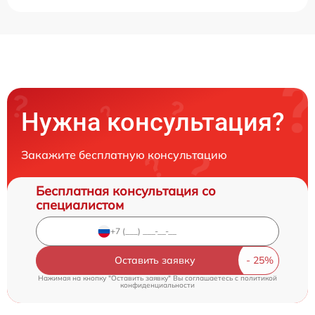
Нужна консультация?
Закажите бесплатную консультацию
Бесплатная консультация со
специалистом
Оставить заявку
Нажимая на кнопку "Оставить заявку" Вы соглашаетесь c
политикой
конфиденциальности