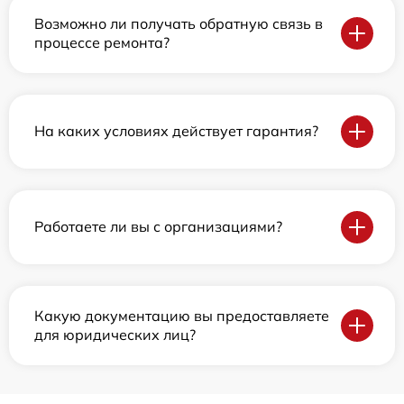
Возможно ли получать обратную связь в
процессе ремонта?
На каких условиях действует гарантия?
Работаете ли вы с организациями?
Какую документацию вы предоставляете
для юридических лиц?