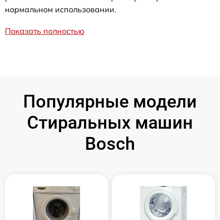
нормальном использовании.
Показать полностью
Популярные модели
Стиральных машин
Bosch