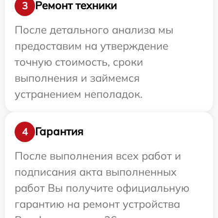
Ремонт техники
3
После детального анализа мы
предоставим на утверждение
точную стоимость, сроки
выполнения и займемся
устранением неполадок.
Гарантия
4
После выполнения всех работ и
подписания акта выполненных
работ Вы получите официальную
гарантию на ремонт устройства