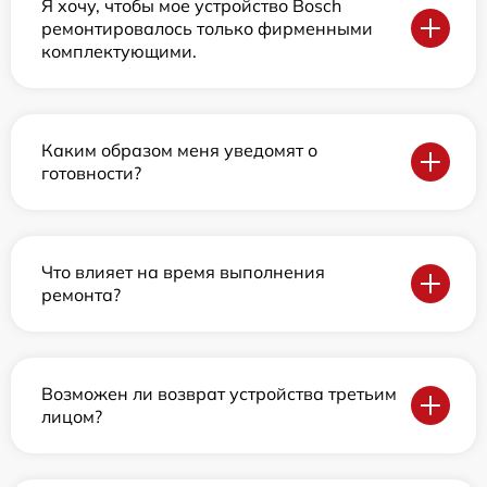
Я хочу, чтобы мое устройство Bosch
ремонтировалось только фирменными
комплектующими.
Каким образом меня уведомят о
готовности?
Что влияет на время выполнения
ремонта?
Возможен ли возврат устройства третьим
лицом?