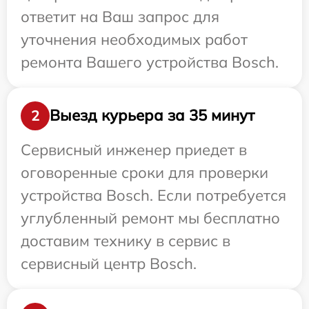
ответит на Ваш запрос для
уточнения необходимых работ
ремонта Вашего устройства Bosch.
Выезд курьера за 35 минут
2
Сервисный инженер приедет в
оговоренные сроки для проверки
устройства Bosch. Если потребуется
углубленный ремонт мы бесплатно
доставим технику в сервис в
сервисный центр Bosch.