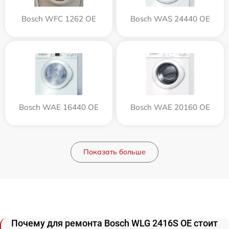
Bosch WFC 1262 OE
Bosch WAS 24440 OE
Bosch WAE 16440 OE
Bosch WAE 20160 OE
Показать больше
Почему для ремонта Bosch WLG 2416S OE стоит