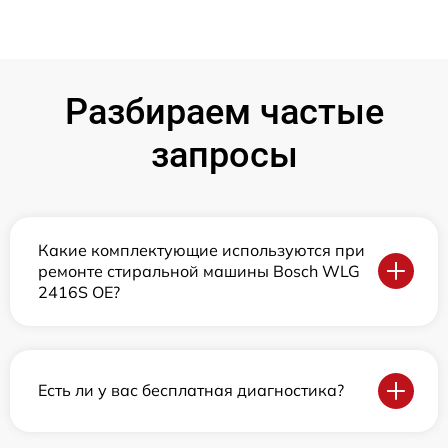
Разбираем частые
запросы
Какие комплектующие используются при
ремонте стиральной машины Bosch WLG
2416S OE?
Есть ли у вас бесплатная диагностика?