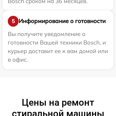
Bosch сроком на 36 месяцев.
Информирование о готовности
5
Вы получите уведомление о
готовности Вашей техники Bosch, и
курьер доставит ее к вам домой или
в офис.
Цены на ремонт
стиральной машины