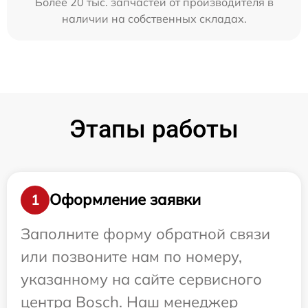
Более 20 тыс. запчастей от производителя в
наличии на собственных складах.
Этапы работы
Оформление заявки
1
Заполните форму обратной связи
или позвоните нам по номеру,
указанному на сайте сервисного
центра Bosch. Наш менеджер