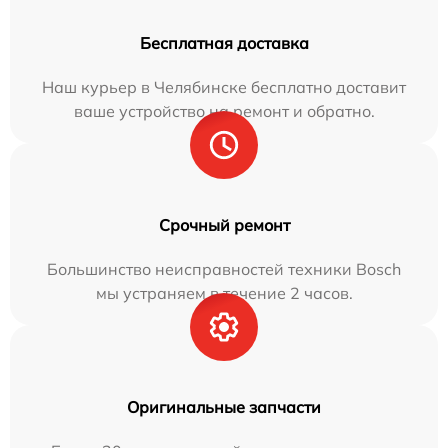
Бесплатная доставка
Наш курьер в Челябинске бесплатно доставит
ваше устройство на ремонт и обратно.
Срочный ремонт
Большинство неисправностей техники Bosch
мы устраняем в течение 2 часов.
Оригинальные запчасти