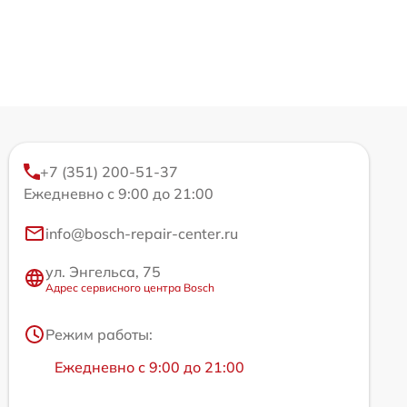
+7 (351) 200-51-37
Ежедневно с 9:00 до 21:00
info@bosch-repair-center.ru
ул. Энгельса, 75
Адрес сервисного центра Bosch
Режим работы:
Ежедневно с 9:00 до 21:00