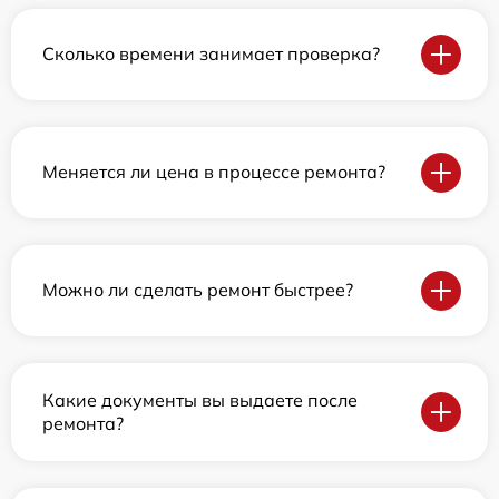
Сколько времени занимает проверка?
Меняется ли цена в процессе ремонта?
Можно ли сделать ремонт быстрее?
Какие документы вы выдаете после
ремонта?