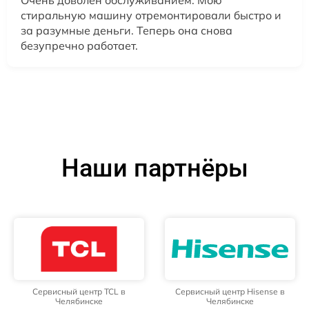
стиральную машину отремонтировали быстро и
за разумные деньги. Теперь она снова
безупречно работает.
Наши партнёры
Сервисный центр TCL в
Сервисный центр Hisense в
Челябинске
Челябинске