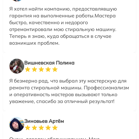
Я хотел найти компанию, предоставлявшую
гарантия на выполненные работы.Мастера
быстро, качественно и недорого
отремонтировали мою стиральную машину.
Теперь я знаю, куда обращаться в случае
возникших проблем.
Вишневская Полина
Я безмерно рад, что выбрал эту мастерскую для
ремонта стиральной машины. Профессионализм
и оперативность мастеров вызывают только
уважение, спасибо за отличный результат!
Зиновьев Артём
Очень доволен обслуживанием. Мою