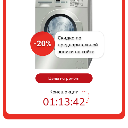
Скидка по
-20%
предварительной
записи на сайте
Цены на ремонт
Конец акции
01:13:41