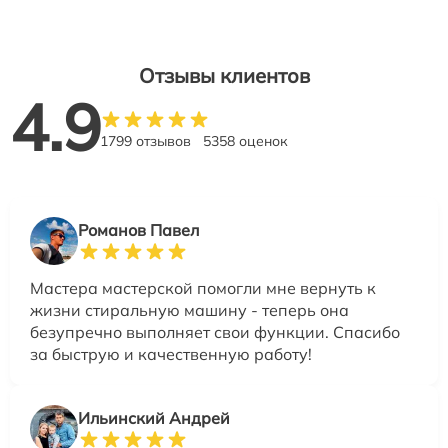
Отзывы клиентов
4.9
1799 отзывов
5358 оценок
Романов Павел
Мастера мастерской помогли мне вернуть к
жизни стиральную машину - теперь она
безупречно выполняет свои функции. Спасибо
за быструю и качественную работу!
Ильинский Андрей