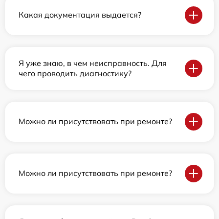
Какая документация выдается?
Я уже знаю, в чем неисправность. Для
чего проводить диагностику?
Можно ли присутствовать при ремонте?
Можно ли присутствовать при ремонте?