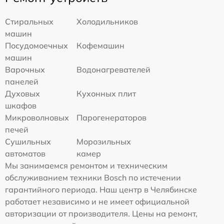
Стиральных
Холодильников
машин
Посудомоечных
Кофемашин
машин
Варочных
Водонагревателей
панелей
Духовых
Кухонных плит
шкафов
Микроволновых
Парогенераторов
печей
Сушильных
Морозильных
автоматов
камер
Мы занимаемся ремонтом и техническим
обслуживанием техники Bosch по истечении
гарантийного периода. Наш центр в Челябинске
работает независимо и не имеет официальной
авторизации от производителя. Цены на ремонт,