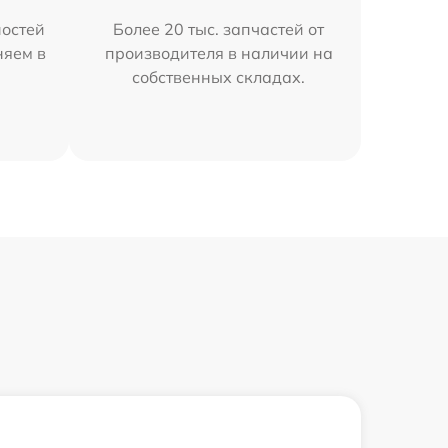
остей
Более 20 тыс. запчастей от
няем в
производителя в наличии на
собственных складах.