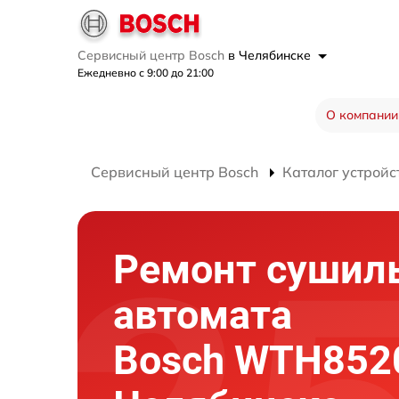
Сервисный центр Bosch
в Челябинске
Ежедневно с 9:00 до 21:00
О компании
Сервисный центр Bosch
Каталог устройс
Ремонт сушил
автомата
Bosch WTH852