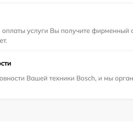
и оплаты услуги Вы получите фирменный 
ет.
сти
овности Вашей техники Bosch, и мы орга