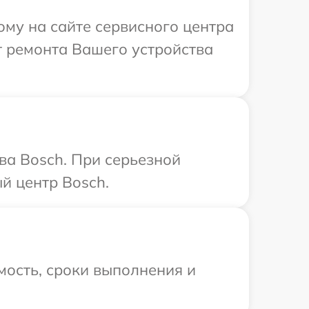
ому на сайте сервисного центра
 ремонта Вашего устройства
ва Bosch. При серьезной
й центр Bosch.
мость, сроки выполнения и