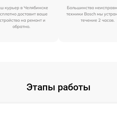
ш курьер в Челябинске
Большинство неисправн
сплатно доставит ваше
техники Bosch мы устра
стройство на ремонт и
течение 2 часов.
обратно.
Этапы работы