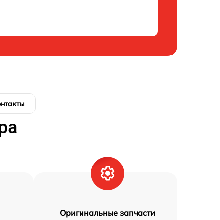
онтакты
ра
Оригинальные запчасти