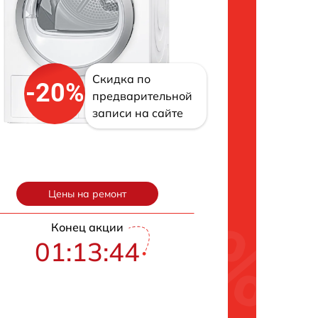
Скидка по
-20%
предварительной
записи на сайте
Цены на ремонт
Конец акции
01:13:43