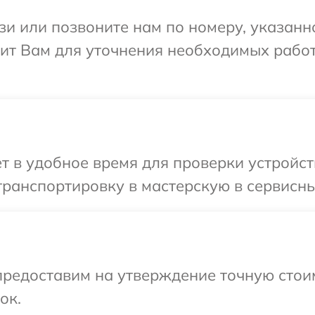
и или позвоните нам по номеру, указанн
ит Вам для уточнения необходимых работ
т в удобное время для проверки устройст
ранспортировку в мастерскую в сервисны
предоставим на утверждение точную стои
ок.