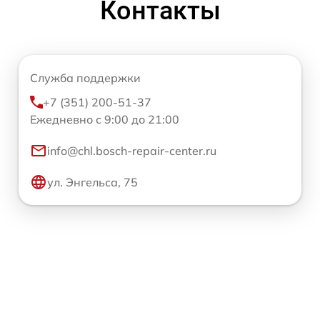
Контакты
Служба поддержки
+7 (351) 200-51-37
Ежедневно с 9:00 до 21:00
info@chl.bosch-repair-center.ru
ул. Энгельса, 75