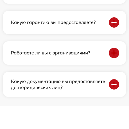
Какую гарантию вы предоставляете?
Работаете ли вы с организациями?
Какую документацию вы предоставляете
для юридических лиц?