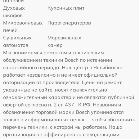
панелей
Духовых
Кухонных плит
шкафов
Микроволновых
Парогенераторов
печей
Сушильных
Морозильных
автоматов
камер
Мы занимаемся ремонтом и техническим
обслуживанием техники Bosch по истечении
гарантийного периода. Наш центр в Челябинске
работает независимо и не имеет официальной
авторизации от производителя. Цены на ремонт,
указанные на сайте, носят исключительно
ознакомительный характер и не являются публичной
офертой согласно п. 2 ст. 437 ГК РФ. Названия и
обозначения торговой марки Bosch упоминаются
только в информационных целях — чтобы обозначить
перечень техники, с которой мы работаем. Наша
организация не аффилирована с владельцами