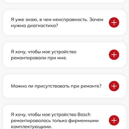
Я уже знаю, в чем неисправность. Зачем
нужна диагностика?
Я хочу, чтобы мое устройство
ремонтировали при мне.
Можно ли присутствовать при ремонте?
Я хочу, чтобы мое устройство Bosch
ремонтировалось только фирменными
комплектующими.