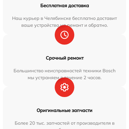
Бесплатная доставка
Наш курьер в Челябинске бесплатно доставит
ваше устройство на ремонт и обратно.
Срочный ремонт
Большинство неисправностей техники Bosch
мы устраняем в течение 2 часов.
Оригинальные запчасти
Более 20 тыс. запчастей от производителя в