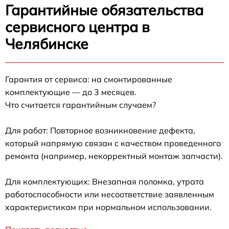
Гарантийные обязательства
сервисного центра в
Челябинске
Гарантия от сервиса: на смонтированные
комплектующие — до 3 месяцев.
Что считается гарантийным случаем?
Для работ: Повторное возникновение дефекта,
который напрямую связан с качеством проведенного
ремонта (например, некорректный монтаж запчасти).
Для комплектующих: Внезапная поломка, утрата
работоспособности или несоответствие заявленным
характеристикам при нормальном использовании.