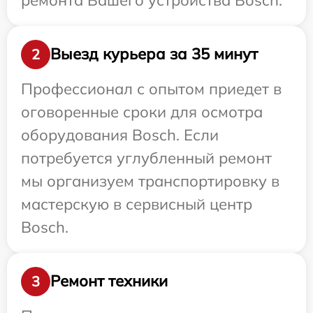
Выезд курьера за 35 минут
2
Профессионал с опытом приедет в
оговоренные сроки для осмотра
оборудования Bosch. Если
потребуется углубленный ремонт
мы организуем транспортировку в
мастерскую в сервисный центр
Bosch.
Ремонт техники
3