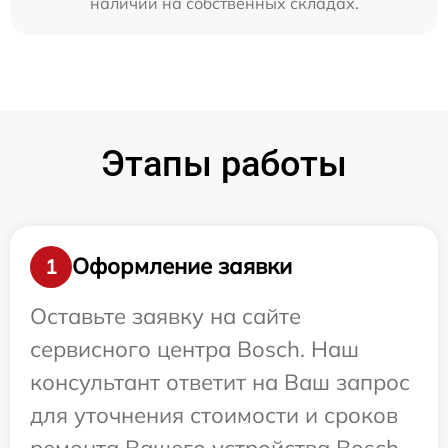
наличии на собственных складах.
Этапы работы
Оформление заявки
1
Оставьте заявку на сайте
сервисного центра Bosch. Наш
консультант ответит на Ваш запрос
для уточнения стоимости и сроков
ремонта Вашего устройства Bosch.