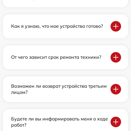
Как я узнаю, что мое устройство готово?
От чего зависит срок ремонта техники?
Возможен ли возврат устройства третьим
лицом?
Будете ли вы информировать меня о ходе
работ?