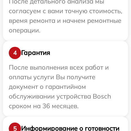
После детального анализа мы
согласуем с вами точную стоимость,
время ремонта и начнем ремонтные
операции.
Гарантия
4
После выполнения всех работ и
оплаты услуги Вы получите
документ о гарантийном
обслуживании устройства Bosch
сроком на 36 месяцев.
Информирование о готовности
5