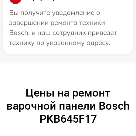
Вы получите уведомление о
завершении ремонта техники
Bosch, и наш сотрудник привезет
технику по указанному адресу.
Цены на ремонт
варочной панели Bosch
PKB645F17