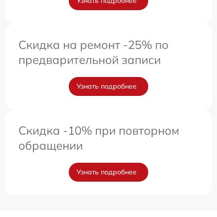
Узнать подробнее
Скидка на ремонт -25% по
предварительной записи
Узнать подробнее
Скидка -10% при повторном
обращении
Узнать подробнее