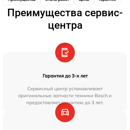
Преимущества сервис-
центра
Гарантия до 3-х лет
Сервисный центр устанавливает
оригинальные запчасти техники Bosch и
предоставляет гарантию до 3 лет.