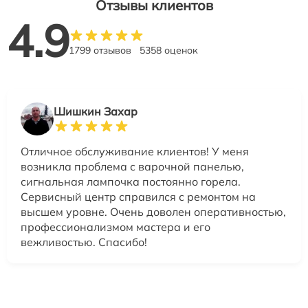
Отзывы клиентов
4.9
1799 отзывов
5358 оценок
Шишкин Захар
Отличное обслуживание клиентов! У меня
возникла проблема с варочной панелью,
сигнальная лампочка постоянно горела.
Сервисный центр справился с ремонтом на
высшем уровне. Очень доволен оперативностью,
профессионализмом мастера и его
вежливостью. Спасибо!