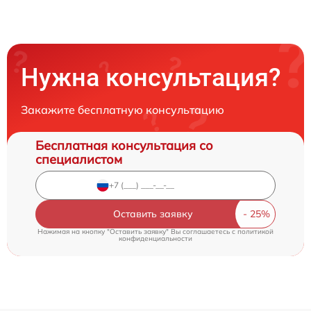
Нужна консультация?
Закажите бесплатную консультацию
Бесплатная консультация со
специалистом
Оставить заявку
Нажимая на кнопку "Оставить заявку" Вы соглашаетесь c
политикой
конфиденциальности