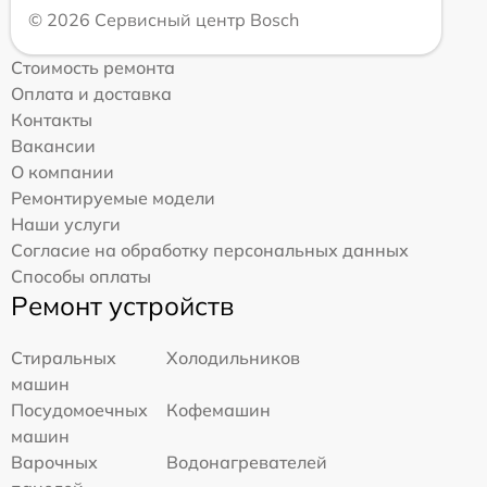
© 2026 Сервисный центр Bosch
Стоимость ремонта
Оплата и доставка
Контакты
Вакансии
О компании
Ремонтируемые модели
Наши услуги
Согласие на обработку персональных данных
Способы оплаты
Ремонт устройств
Стиральных
Холодильников
машин
Посудомоечных
Кофемашин
машин
Варочных
Водонагревателей