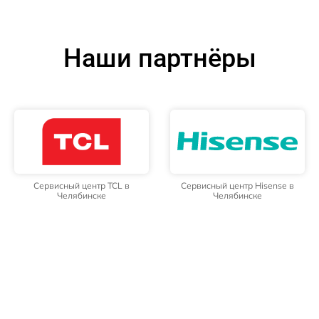
Наши партнёры
Сервисный центр TCL в
Сервисный центр Hisense в
Челябинске
Челябинске