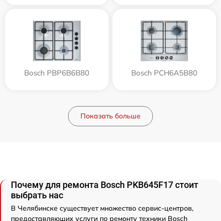
Bosch PBP6B6B80
Bosch PCH6A5B80
Показать больше
Почему для ремонта Bosch PKB645F17 стоит
выбрать нас
В Челябинске существует множество сервис-центров,
предоставляющих услуги по ремонту техники Bosch