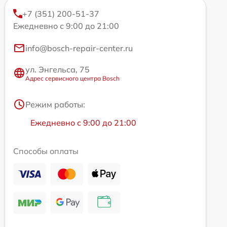
+7 (351) 200-51-37
Ежедневно с 9:00 до 21:00
info@bosch-repair-center.ru
ул. Энгельса, 75
Адрес сервисного центра Bosch
Режим работы:
Ежедневно с 9:00 до 21:00
Способы оплаты