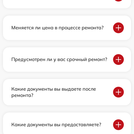
Меняется ли цена в процессе ремонта?
Предусмотрен ли у вас срочный ремонт?
Какие документы вы выдаете после
ремонта?
Какие документы вы предоставляете?